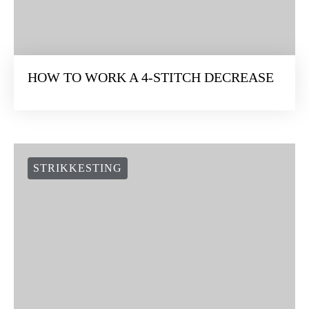
HOW TO WORK A 4-STITCH DECREASE
STRIKKESTING