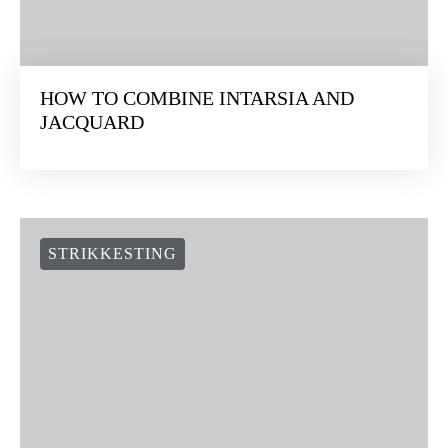
HOW TO COMBINE INTARSIA AND
JACQUARD
STRIKKESTING