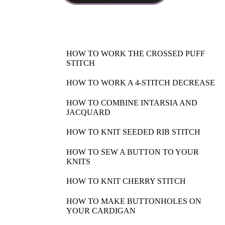
HOW TO WORK THE CROSSED PUFF
STITCH
HOW TO WORK A 4-STITCH DECREASE
HOW TO COMBINE INTARSIA AND
JACQUARD
HOW TO KNIT SEEDED RIB STITCH