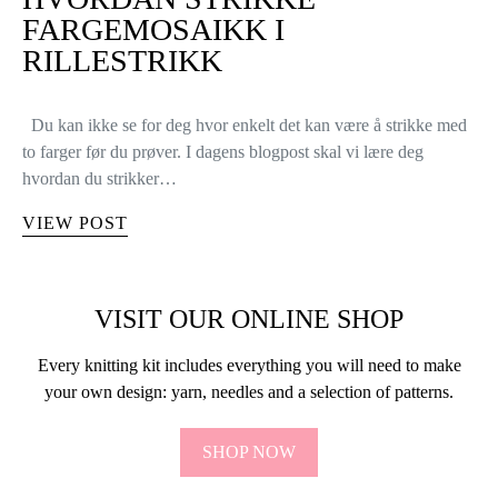
HVORDAN STRIKKE
FARGEMOSAIKK I
RILLESTRIKK
Du kan ikke se for deg hvor enkelt det kan være å strikke med
to farger før du prøver. I dagens blogpost skal vi lære deg
hvordan du strikker…
VIEW POST