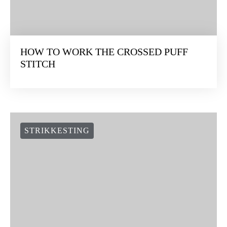
HOW TO WORK THE CROSSED PUFF
STITCH
STRIKKESTING