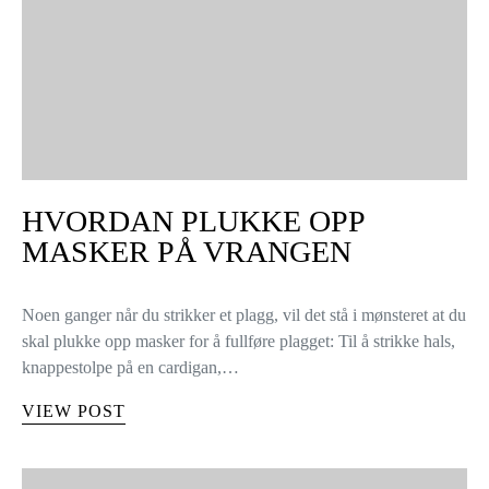
STRIKKESTING
HVORDAN PLUKKE OPP
MASKER PÅ VRANGEN