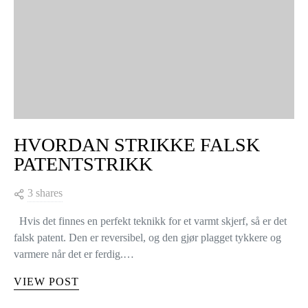
STRIKKESTING
HVORDAN STRIKKE FALSK
PATENTSTRIKK