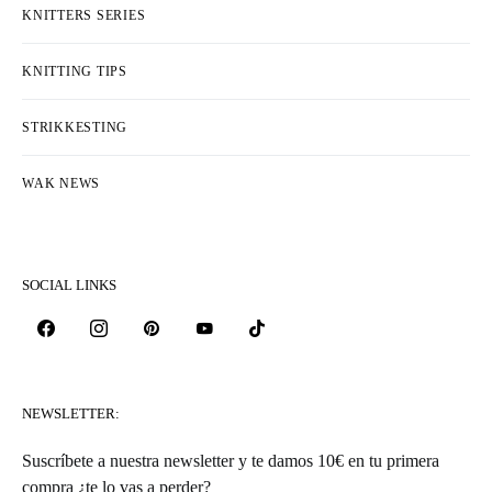
FREE PATTERNS
HEKLESTING
KNITTERS LIFE
KNITTERS SERIES
KNITTING TIPS
STRIKKESTING
WAK NEWS
SOCIAL LINKS