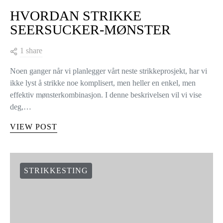
HVORDAN STRIKKE
SEERSUCKER-MØNSTER
1 share
Noen ganger når vi planlegger vårt neste strikkeprosjekt, har vi
ikke lyst å strikke noe komplisert, men heller en enkel, men
effektiv mønsterkombinasjon. I denne beskrivelsen vil vi vise
deg,…
VIEW POST