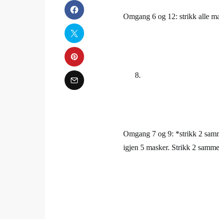
Omgang 6 og 12: strikk alle ma
Omgang 7 og 9: *strikk 2 sammen,
igjen 5 masker. Strikk 2 sammen