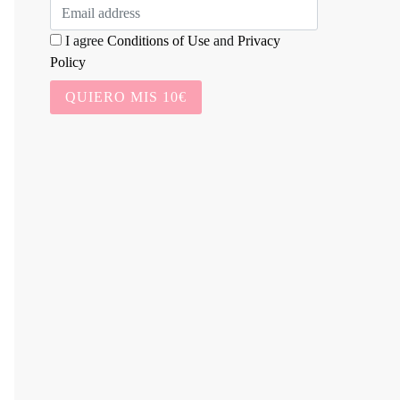
I agree
Conditions of Use
and
Privacy
Policy
QUIERO MIS 10€