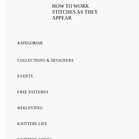
HOW TO WORK
STITCHES AS THEY
APPEAR
KATEGORIAR
COLLECTIONS & DESIGNERS
EVENTS
FREE PATTERNS
HEKLESTING
KNITTERS LIFE