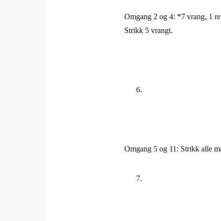
Omgang 2 og 4: *7 vrang, 1 rett
Strikk 5 vrangt.
Omgang 5 og 11: Strikk alle ma