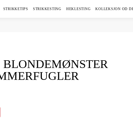
STRIKKETIPS
STRIKKESTING
HEKLESTING
KOLLEKSJON OD D
 BLONDEMØNSTER
OMMERFUGLER