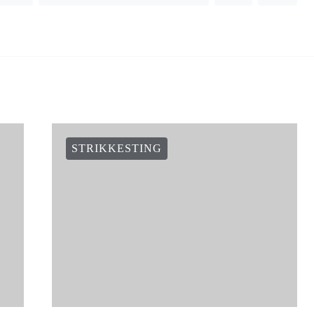
STRIKKESTING