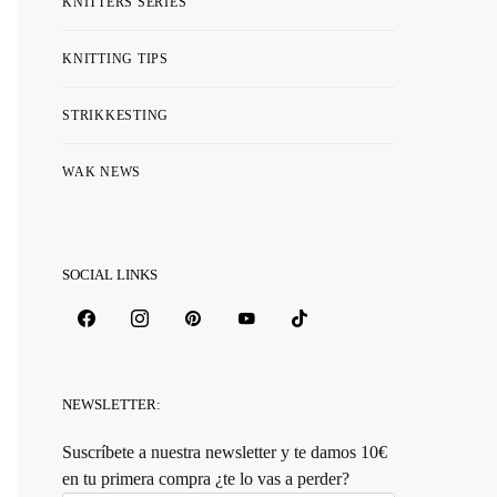
KNITTERS SERIES
KNITTING TIPS
STRIKKESTING
WAK NEWS
SOCIAL LINKS
NEWSLETTER:
Suscríbete a nuestra newsletter y te damos 10€
en tu primera compra ¿te lo vas a perder?