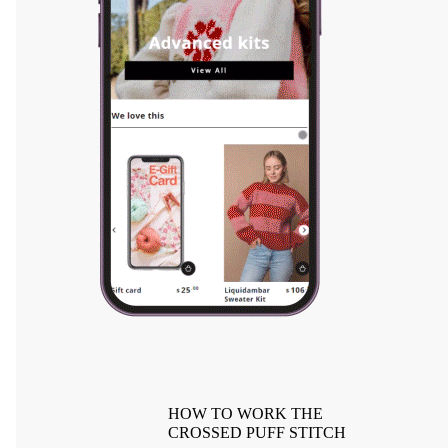
HOW TO WORK THE
CROSSED PUFF STITCH