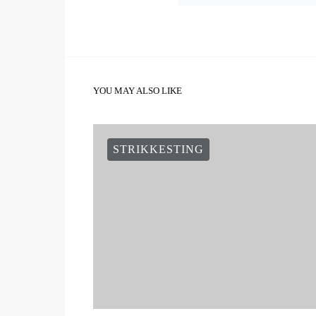
YOU MAY ALSO LIKE
STRIKKESTING