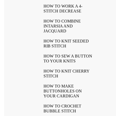
HOW TO WORK A 4-
STITCH DECREASE
HOW TO COMBINE
INTARSIA AND
JACQUARD
HOW TO KNIT SEEDED
RIB STITCH
HOW TO SEW A BUTTON
TO YOUR KNITS
HOW TO KNIT CHERRY
STITCH
HOW TO MAKE
BUTTONHOLES ON
YOUR CARDIGAN
HOW TO CROCHET
BUBBLE STITCH