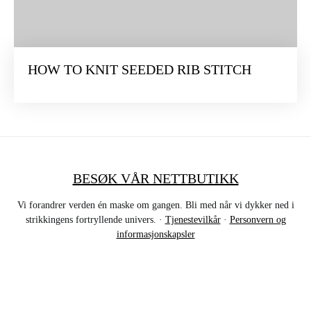
HOW TO KNIT SEEDED RIB STITCH
BESØK VÅR NETTBUTIKK
Vi forandrer verden én maske om gangen. Bli med når vi dykker ned i
strikkingens fortryllende univers. ·
Tjenestevilkår
·
Personvern og
informasjonskapsler