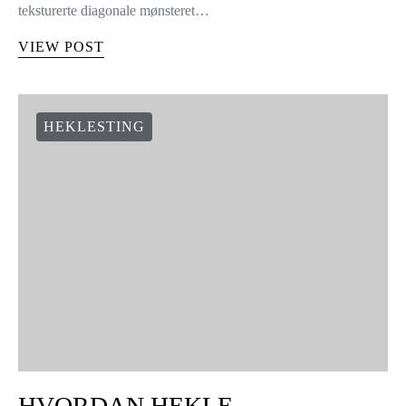
teksturerte diagonale mønsteret…
VIEW POST
HEKLESTING
HVORDAN HEKLE