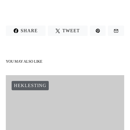
SHARE
TWEET
YOU MAY ALSO LIKE
HEKLESTING