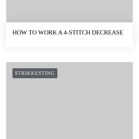
HOW TO WORK A 4-STITCH DECREASE
STRIKKESTING