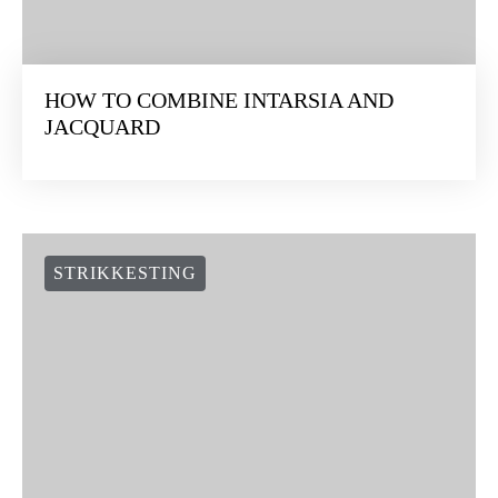
HOW TO COMBINE INTARSIA AND
JACQUARD
STRIKKESTING