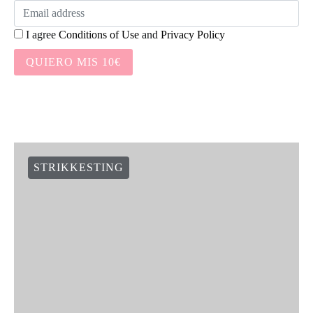
I agree
Conditions of Use
and
Privacy Policy
QUIERO MIS 10€
STRIKKESTING