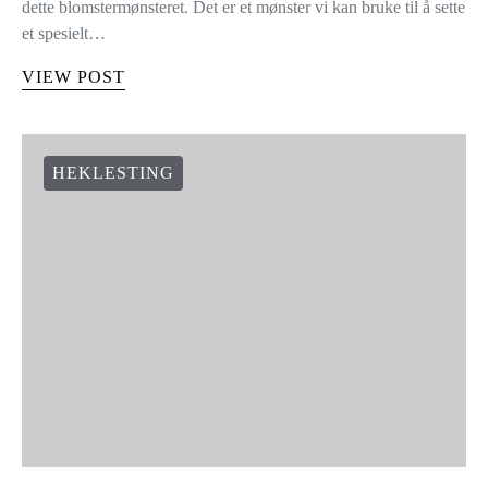
dette blomstermønsteret. Det er et mønster vi kan bruke til å sette
et spesielt…
VIEW POST
HEKLESTING