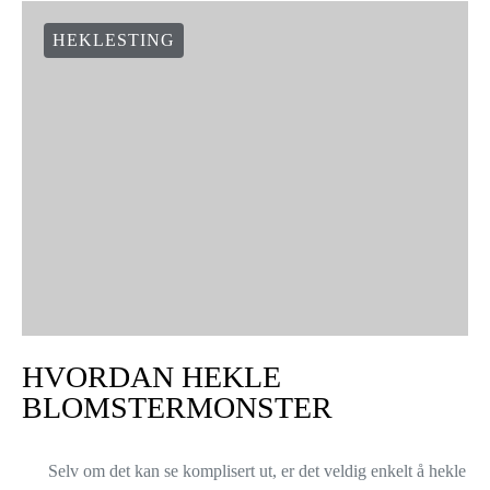
HEKLESTING
HVORDAN HEKLE
BLOMSTERMONSTER
Selv om det kan se komplisert ut, er det veldig enkelt å hekle