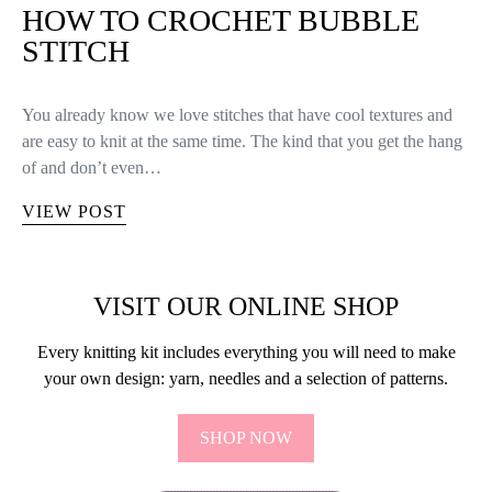
HOW TO CROCHET BUBBLE
STITCH
You already know we love stitches that have cool textures and
are easy to knit at the same time. The kind that you get the hang
of and don’t even…
VIEW POST
VISIT OUR ONLINE SHOP
Every knitting kit includes everything you will need to make
your own design: yarn, needles and a selection of patterns.
SHOP NOW