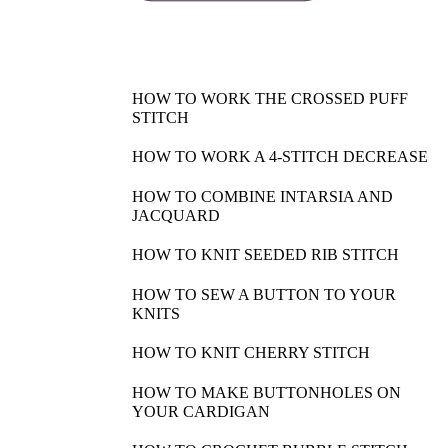
HOW TO WORK THE CROSSED PUFF
STITCH
HOW TO WORK A 4-STITCH DECREASE
HOW TO COMBINE INTARSIA AND
JACQUARD
HOW TO KNIT SEEDED RIB STITCH
HOW TO SEW A BUTTON TO YOUR
KNITS
HOW TO KNIT CHERRY STITCH
HOW TO MAKE BUTTONHOLES ON
YOUR CARDIGAN