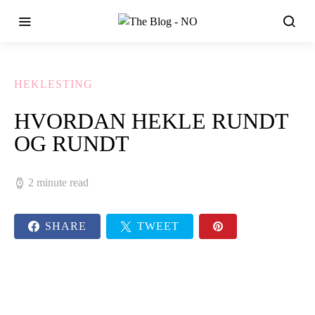
HEKLESTING
HVORDAN HEKLE RUNDT
OG RUNDT
2 minute read
SHARE
TWEET