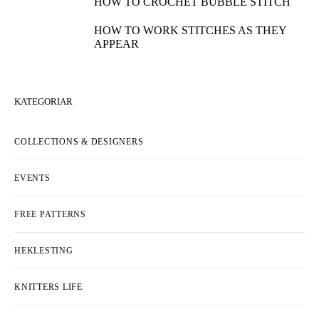
HOW TO CROCHET BUBBLE STITCH
HOW TO WORK STITCHES AS THEY
APPEAR
KATEGORIAR
COLLECTIONS & DESIGNERS
EVENTS
FREE PATTERNS
HEKLESTING
KNITTERS LIFE