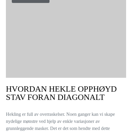
HVORDAN HEKLE OPPHØYD
STAV FORAN DIAGONALT
Hekling er full av overraskelser. Noen ganger kan vi skape
nydelige mønstre ved hjelp av enkle variasjoner av
grunnleggende masker. Det er det som hendte med dette