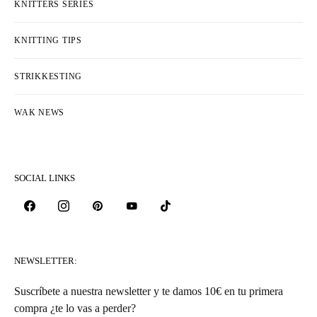
KNITTERS SERIES
KNITTING TIPS
STRIKKESTING
WAK NEWS
SOCIAL LINKS
NEWSLETTER:
Suscríbete a nuestra newsletter y te damos 10€ en tu primera
compra ¿te lo vas a perder?