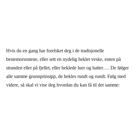
Hvis du en gang har forelsket deg i de tradisjonelle
bestemorsrutene, eller sett en nydelig heklet veske, enten på
stranden eller på fjellet, eller heklede luer og hatter…. De følger
alle samme grunnprinsipp, de hekles rundt og rundt. Følg med
videre, så skal vi vise deg hvordan du kan få til det samme: