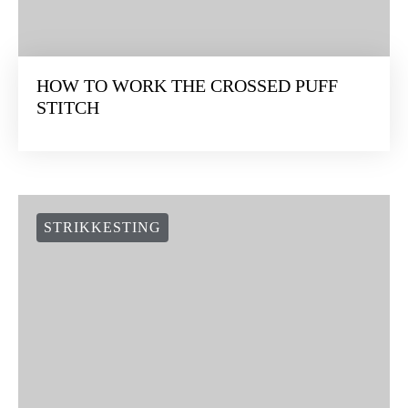
HOW TO WORK THE CROSSED PUFF
STITCH
STRIKKESTING