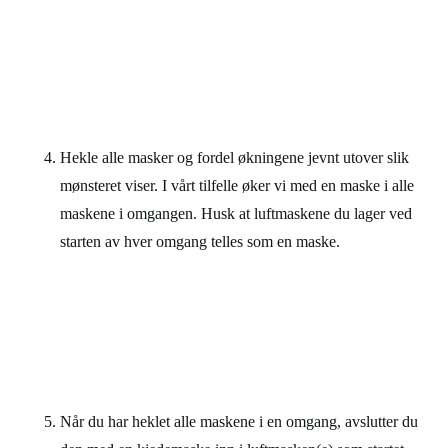
Hekle alle masker og fordel økningene jevnt utover slik
mønsteret viser. I vårt tilfelle øker vi med en maske i alle
maskene i omgangen. Husk at luftmaskene du lager ved
starten av hver omgang telles som en maske.
Når du har heklet alle maskene i en omgang, avslutter du