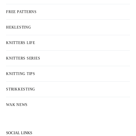
FREE PATTERNS
HEKLESTING
KNITTERS LIFE
KNITTERS SERIES
KNITTING TIPS
STRIKKESTING
WAK NEWS
SOCIAL LINKS