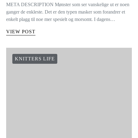
META DESCRIPTION Mønster som ser vanskelige ut er noen
ganger de enkleste. Det er den typen masker som forandrer et
enkelt plagg til noe mer spesielt og morsomt. I dagens…
VIEW POST
KNITTERS LIFE