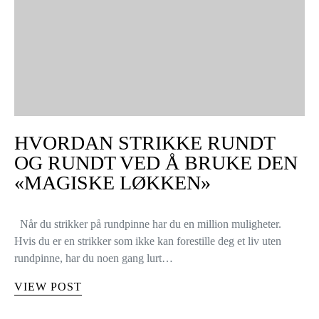
HVORDAN STRIKKE RUNDT
OG RUNDT VED Å BRUKE DEN
«MAGISKE LØKKEN»
Når du strikker på rundpinne har du en million muligheter.
Hvis du er en strikker som ikke kan forestille deg et liv uten
rundpinne, har du noen gang lurt…
VIEW POST