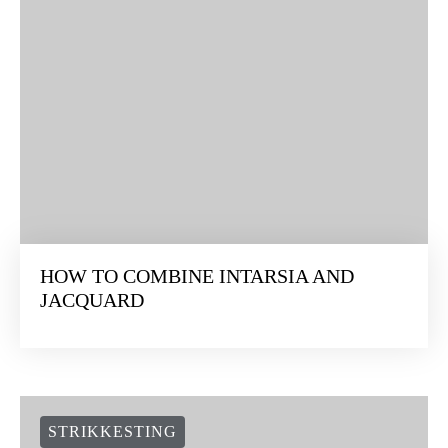
HOW TO COMBINE INTARSIA AND
JACQUARD
STRIKKESTING