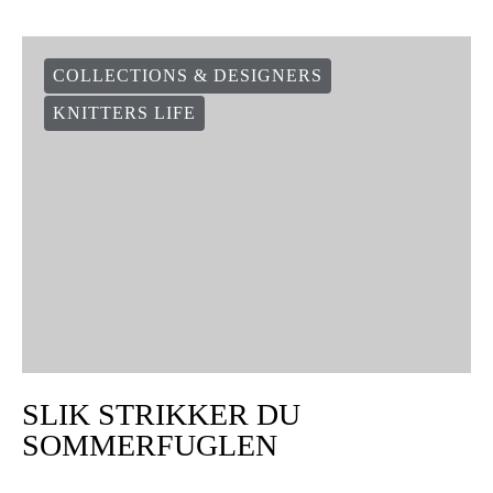
COLLECTIONS & DESIGNERS
KNITTERS LIFE
SLIK STRIKKER DU
SOMMERFUGLEN