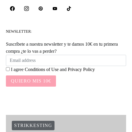
NEWSLETTER:
Suscríbete a nuestra newsletter y te damos 10€ en tu primera
compra ¿te lo vas a perder?
I agree
Conditions of Use
and
Privacy Policy
QUIERO MIS 10€
STRIKKESTING