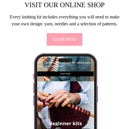
VISIT OUR ONLINE SHOP
Every knitting kit includes everything you will need to make
your own design: yarn, needles and a selection of patterns.
SHOP NOW