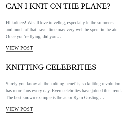
CAN I KNIT ON THE PLANE?
Hi knitters! We all love traveling, especially in the summers –
and much of that travel time may very well be spent in the air.
Once you’re flying, did you…
VIEW POST
KNITTING CELEBRITIES
Surely you know all the knitting benefits, so knitting revolution
has more fans every day. Even celebrities have joined this trend.
The best known example is the actor Ryan Gosling,…
VIEW POST