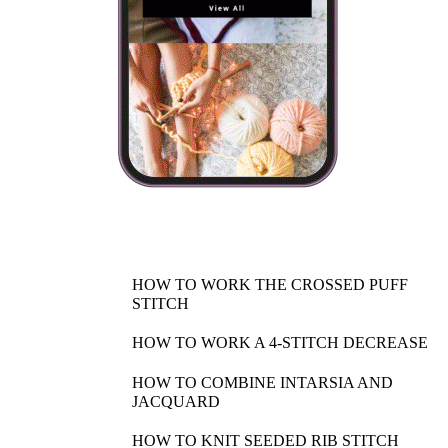
HOW TO WORK THE CROSSED PUFF
STITCH
HOW TO WORK A 4-STITCH DECREASE
HOW TO COMBINE INTARSIA AND
JACQUARD
HOW TO KNIT SEEDED RIB STITCH