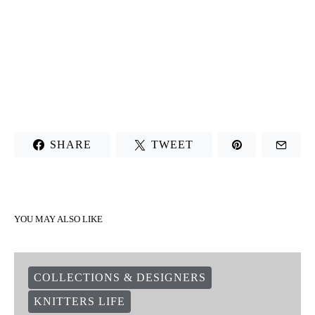
SHARE
TWEET
YOU MAY ALSO LIKE
COLLECTIONS & DESIGNERS
KNITTERS LIFE