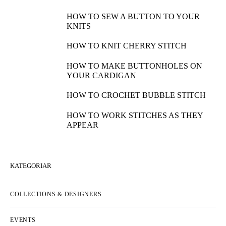
HOW TO SEW A BUTTON TO YOUR
KNITS
HOW TO KNIT CHERRY STITCH
HOW TO MAKE BUTTONHOLES ON
YOUR CARDIGAN
HOW TO CROCHET BUBBLE STITCH
HOW TO WORK STITCHES AS THEY
APPEAR
KATEGORIAR
COLLECTIONS & DESIGNERS
EVENTS