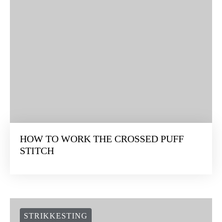
HOW TO WORK THE CROSSED PUFF
STITCH
STRIKKESTING