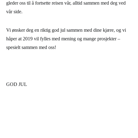
gleder oss til å fortsette reisen vår, alltid sammen med deg ved
vår side.
Vi ønsker deg en riktig god jul sammen med dine kjære, og vi
håper at 2019 vil fylles med mening og mange prosjekter –
spesielt sammen med oss!
GOD JUL