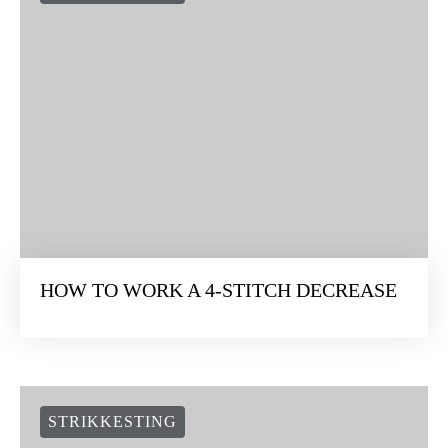
HOW TO WORK A 4-STITCH DECREASE
STRIKKESTING