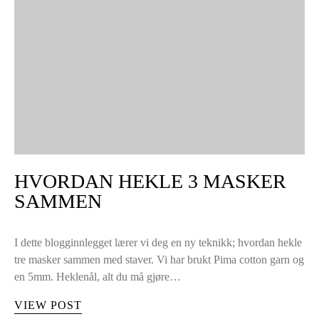
HVORDAN HEKLE 3 MASKER
SAMMEN
I dette blogginnlegget lærer vi deg en ny teknikk; hvordan hekle
tre masker sammen med staver. Vi har brukt Pima cotton garn og
en 5mm. Heklenål, alt du må gjøre…
VIEW POST