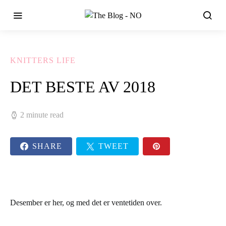
KNITTERS LIFE
DET BESTE AV 2018
2 minute read
SHARE
TWEET
Desember er her, og med det er ventetiden over.