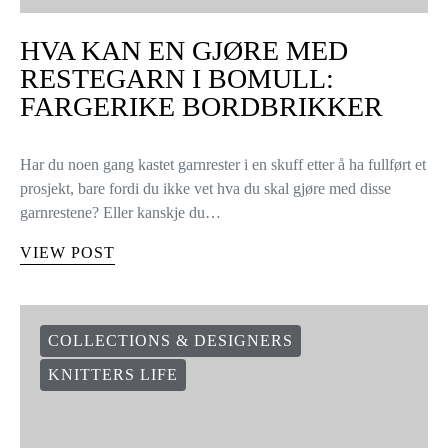
HVA KAN EN GJØRE MED
RESTEGARN I BOMULL:
FARGERIKE BORDBRIKKER
Har du noen gang kastet garnrester i en skuff etter å ha fullført et
prosjekt, bare fordi du ikke vet hva du skal gjøre med disse
garnrestene? Eller kanskje du…
VIEW POST
COLLECTIONS & DESIGNERS
KNITTERS LIFE