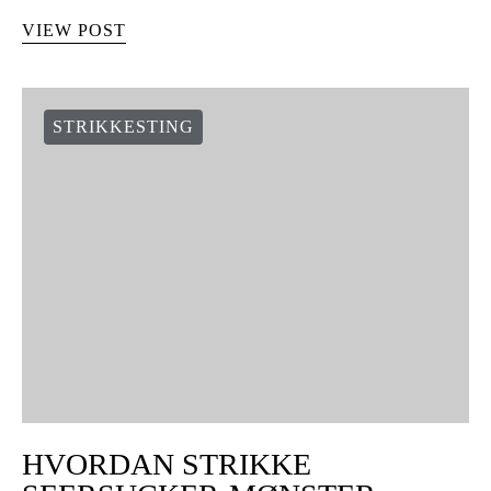
VIEW POST
STRIKKESTING
HVORDAN STRIKKE