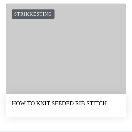
STRIKKESTING
HOW TO KNIT SEEDED RIB STITCH