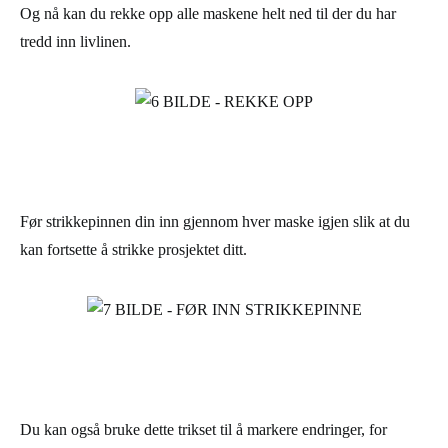
Og nå kan du rekke opp alle maskene helt ned til der du har
tredd inn livlinen.
Før strikkepinnen din inn gjennom hver maske igjen slik at du
kan fortsette å strikke prosjektet ditt.
Du kan også bruke dette trikset til å markere endringer, for