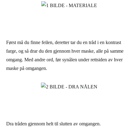
Først må du finne feilen, deretter tar du en tråd i en kontrast
farge, og så drar du den gjennom hver maske, alle på samme
omgang. Med andre ord, før synålen under rettsiden av hver
maske på omgangen.
Dra tråden gjennom helt til slutten av omgangen.