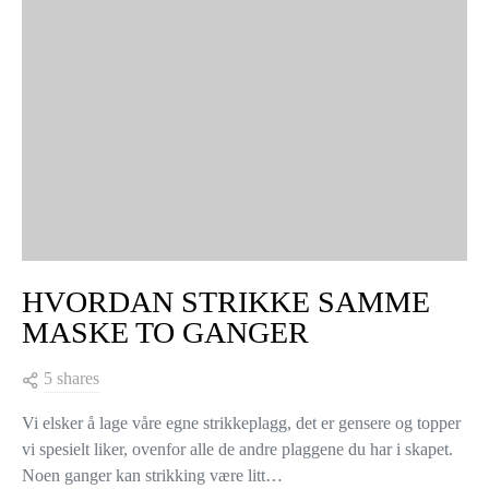
HVORDAN STRIKKE SAMME
MASKE TO GANGER
5 shares
Vi elsker å lage våre egne strikkeplagg, det er gensere og topper
vi spesielt liker, ovenfor alle de andre plaggene du har i skapet.
Noen ganger kan strikking være litt…