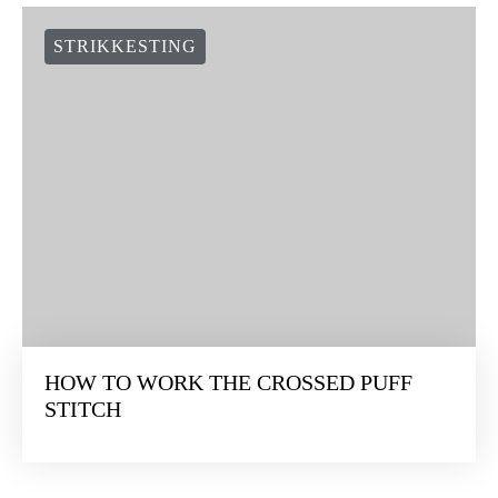
STRIKKESTING
HOW TO WORK THE CROSSED PUFF
STITCH