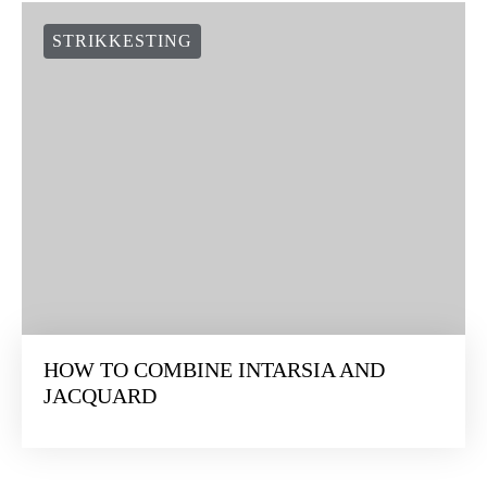
STRIKKESTING
HOW TO COMBINE INTARSIA AND
JACQUARD