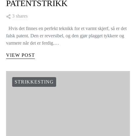
PATENTSTRIKK
3 shares
Hvis det finnes en perfekt teknikk for et varmt skjerf, så er det
falsk patent. Den er reversibel, og den gjør plagget tykkere og
varmere når det er ferdig.…
VIEW POST
STRIKKESTING