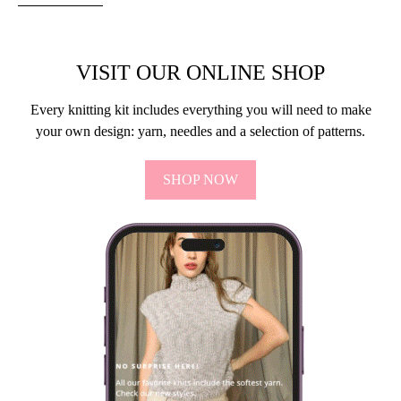
VISIT OUR ONLINE SHOP
Every knitting kit includes everything you will need to make
your own design: yarn, needles and a selection of patterns.
SHOP NOW