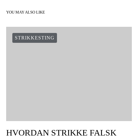
YOU MAY ALSO LIKE
STRIKKESTING
HVORDAN STRIKKE FALSK