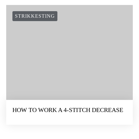
STRIKKESTING
HOW TO WORK A 4-STITCH DECREASE