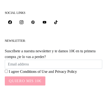
SOCIAL LINKS
NEWSLETTER:
Suscríbete a nuestra newsletter y te damos 10€ en tu primera
compra ¿te lo vas a perder?
I agree
Conditions of Use
and
Privacy Policy
QUIERO MIS 10€