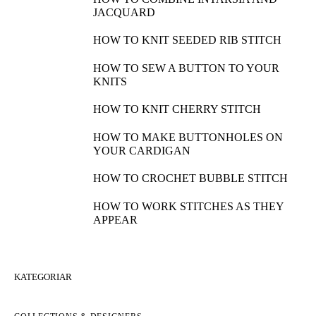
JACQUARD
HOW TO KNIT SEEDED RIB STITCH
HOW TO SEW A BUTTON TO YOUR
KNITS
HOW TO KNIT CHERRY STITCH
HOW TO MAKE BUTTONHOLES ON
YOUR CARDIGAN
HOW TO CROCHET BUBBLE STITCH
HOW TO WORK STITCHES AS THEY
APPEAR
KATEGORIAR