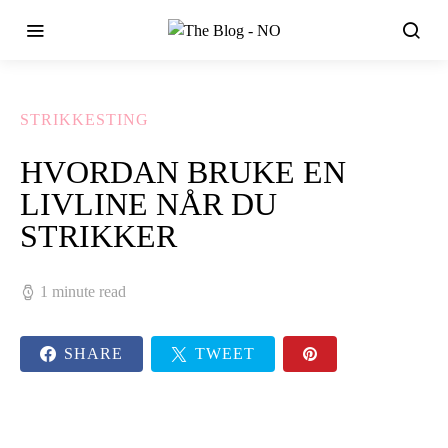
STRIKKESTING
HVORDAN BRUKE EN
LIVLINE NÅR DU
STRIKKER
1 minute read
SHARE
TWEET