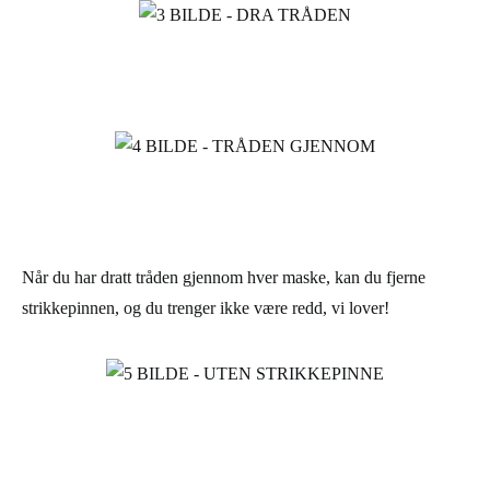
Når du har dratt tråden gjennom hver maske, kan du fjerne
strikkepinnen, og du trenger ikke være redd, vi lover!