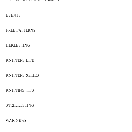
COLLECTIONS & DESIGNERS
EVENTS
FREE PATTERNS
HEKLESTING
KNITTERS LIFE
KNITTERS SERIES
KNITTING TIPS
STRIKKESTING
WAK NEWS