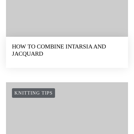
HOW TO COMBINE INTARSIA AND
JACQUARD
KNITTING TIPS