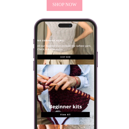
SHOP NOW