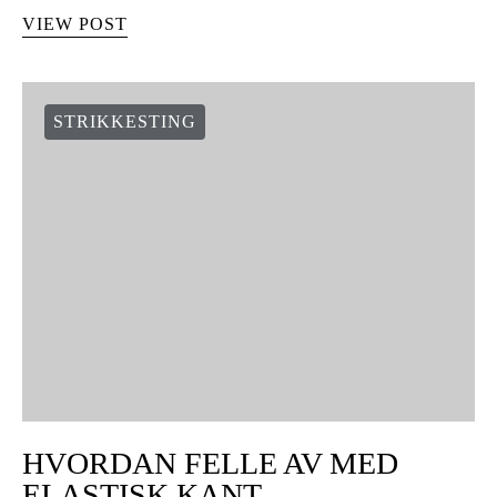
VIEW POST
STRIKKESTING
HVORDAN FELLE AV MED
ELASTISK KANT