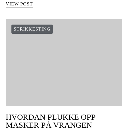
VIEW POST
STRIKKESTING
HVORDAN PLUKKE OPP
MASKER PÅ VRANGEN