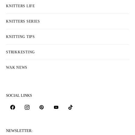
KNITTERS LIFE
KNITTERS SERIES
KNITTING TIPS
STRIKKESTING
WAK NEWS
SOCIAL LINKS
NEWSLETTER: