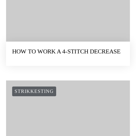
HOW TO WORK A 4-STITCH DECREASE
STRIKKESTING