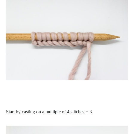
Start by casting on a multiple of 4 stitches + 3.