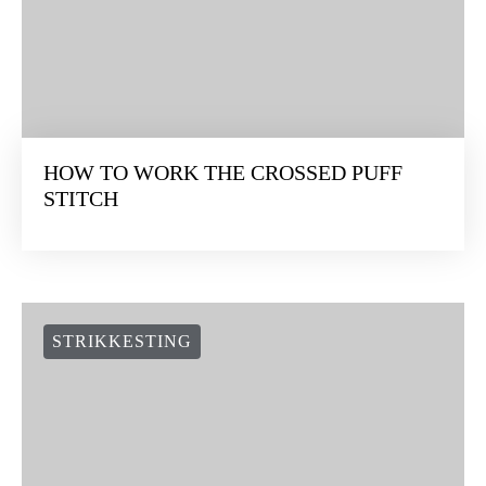
HOW TO WORK THE CROSSED PUFF
STITCH
STRIKKESTING