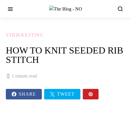
STRIKKESTING
HOW TO KNIT SEEDED RIB
STITCH
1 minute read
SHARE
TWEET