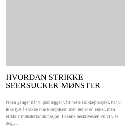
HVORDAN STRIKKE
SEERSUCKER-MØNSTER
Noen ganger når vi planlegger vårt neste strikkeprosjekt, har vi
ikke lyst å strikke noe komplisert, men heller en enkel, men
effektiv mønsterkombinasjon. I denne beskrivelsen vil vi vise
deg,…