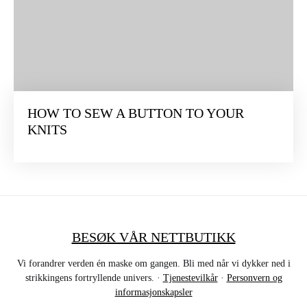
HOW TO SEW A BUTTON TO YOUR
KNITS
BESØK VÅR NETTBUTIKK
Vi forandrer verden én maske om gangen. Bli med når vi dykker ned i
strikkingens fortryllende univers. ·
Tjenestevilkår
·
Personvern og
informasjonskapsler