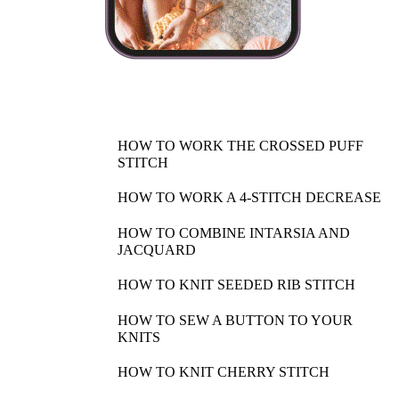
HOW TO WORK THE CROSSED PUFF
STITCH
HOW TO WORK A 4-STITCH DECREASE
HOW TO COMBINE INTARSIA AND
JACQUARD
HOW TO KNIT SEEDED RIB STITCH
HOW TO SEW A BUTTON TO YOUR
KNITS
HOW TO KNIT CHERRY STITCH