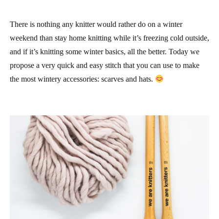
There is nothing any knitter would rather do on a winter
weekend than stay home knitting while it’s freezing cold outside,
and if it’s knitting some winter basics, all the better. Today we
propose a very quick and easy stitch that you can use to make
the most wintery accessories: scarves and hats.