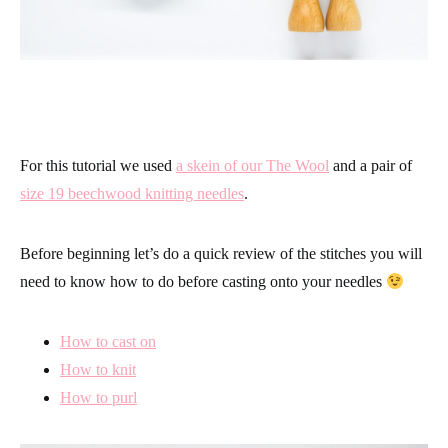
For this tutorial we used
a skein of our The Wool
and a pair of
size 19 beechwood knitting needles
.
Before beginning let’s do a quick review of the stitches you will
need to know how to do before casting onto your needles
How to cast on
How to knit
How to purl