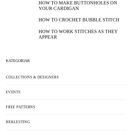
HOW TO MAKE BUTTONHOLES ON
YOUR CARDIGAN
HOW TO CROCHET BUBBLE STITCH
HOW TO WORK STITCHES AS THEY
APPEAR
KATEGORIAR
COLLECTIONS & DESIGNERS
EVENTS
FREE PATTERNS
HEKLESTING