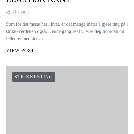
11 shares
Som for det meste her i livet, er det mange måter å gjøre ting på i
strikkeverdenen også. Denne gang skal vi vise deg hvordan du
feller av med den…
VIEW POST
STRIKKESTING