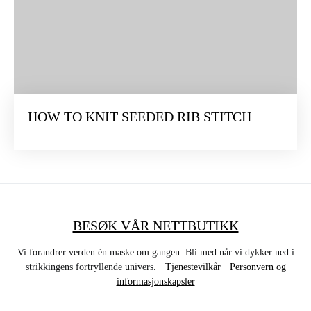
HOW TO KNIT SEEDED RIB STITCH
BESØK VÅR NETTBUTIKK
Vi forandrer verden én maske om gangen. Bli med når vi dykker ned i
strikkingens fortryllende univers. ·
Tjenestevilkår
·
Personvern og
informasjonskapsler