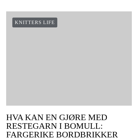
KNITTERS LIFE
HVA KAN EN GJØRE MED
RESTEGARN I BOMULL:
FARGERIKE BORDBRIKKER