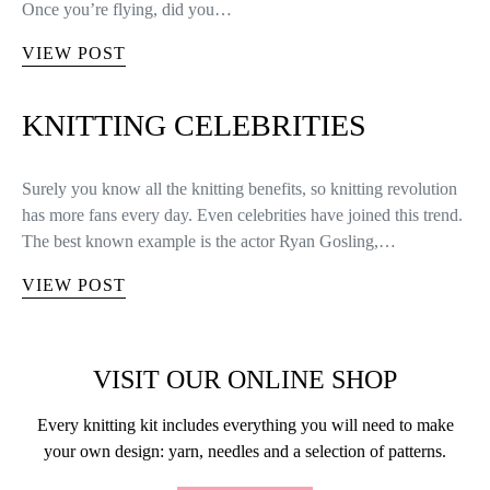
Once you’re flying, did you…
VIEW POST
KNITTING CELEBRITIES
Surely you know all the knitting benefits, so knitting revolution
has more fans every day. Even celebrities have joined this trend.
The best known example is the actor Ryan Gosling,…
VIEW POST
VISIT OUR ONLINE SHOP
Every knitting kit includes everything you will need to make
your own design: yarn, needles and a selection of patterns.