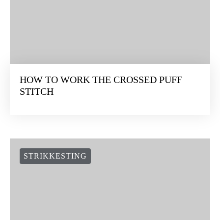
HOW TO WORK THE CROSSED PUFF
STITCH
STRIKKESTING