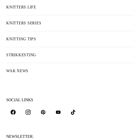
KNITTERS LIFE
KNITTERS SERIES
KNITTING TIPS
STRIKKESTING
WAK NEWS
SOCIAL LINKS
NEWSLETTER: