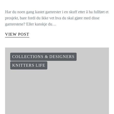
Har du noen gang kastet garnrester i en skuff etter å ha fullført et
prosjekt, bare fordi du ikke vet hva du skal gjøre med disse
garnrestene? Eller kanskje du…
VIEW POST
COLLECTIONS & DESIGNERS
KNITTERS LIFE