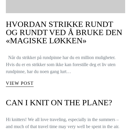
HVORDAN STRIKKE RUNDT
OG RUNDT VED Å BRUKE DEN
«MAGISKE LØKKEN»
Når du strikker på rundpinne har du en million muligheter.
Hvis du er en strikker som ikke kan forestille deg et liv uten
rundpinne, har du noen gang lurt…
VIEW POST
CAN I KNIT ON THE PLANE?
Hi knitters! We all love traveling, especially in the summers –
and much of that travel time may very well be spent in the air.