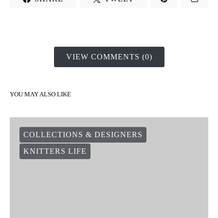
VIEW COMMENTS (0)
YOU MAY ALSO LIKE
COLLECTIONS & DESIGNERS
KNITTERS LIFE