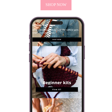
SHOP NOW