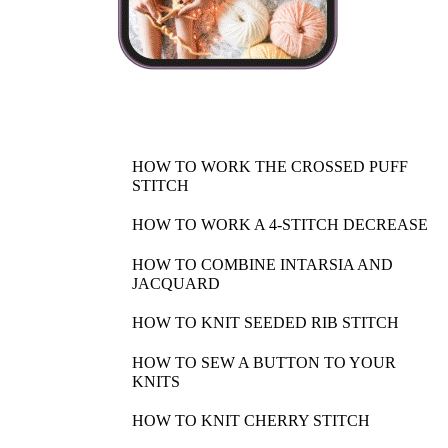
HOW TO WORK THE CROSSED PUFF
STITCH
HOW TO WORK A 4-STITCH DECREASE
HOW TO COMBINE INTARSIA AND
JACQUARD
HOW TO KNIT SEEDED RIB STITCH
HOW TO SEW A BUTTON TO YOUR
KNITS
HOW TO KNIT CHERRY STITCH