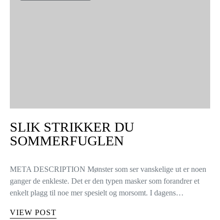
SLIK STRIKKER DU
SOMMERFUGLEN
META DESCRIPTION Mønster som ser vanskelige ut er noen
ganger de enkleste. Det er den typen masker som forandrer et
enkelt plagg til noe mer spesielt og morsomt. I dagens…
VIEW POST