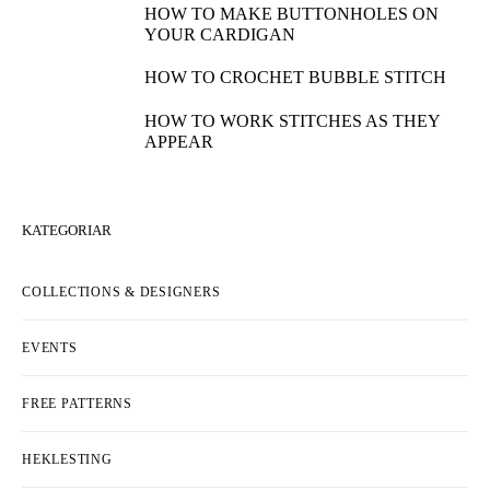
HOW TO MAKE BUTTONHOLES ON
YOUR CARDIGAN
HOW TO CROCHET BUBBLE STITCH
HOW TO WORK STITCHES AS THEY
APPEAR
KATEGORIAR
COLLECTIONS & DESIGNERS
EVENTS
FREE PATTERNS
HEKLESTING