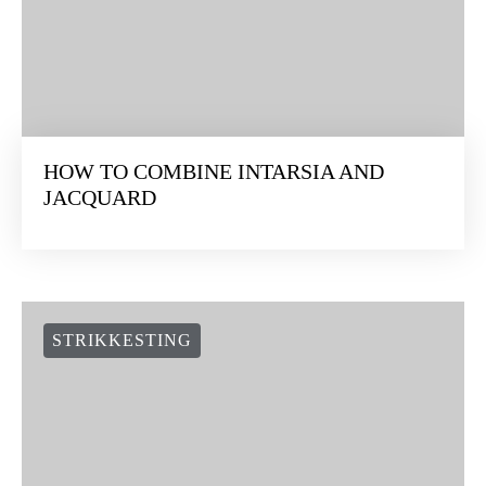
HOW TO COMBINE INTARSIA AND
JACQUARD
STRIKKESTING