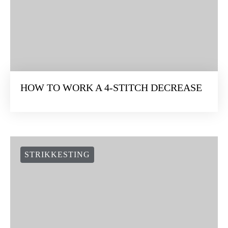
HOW TO WORK A 4-STITCH DECREASE
STRIKKESTING