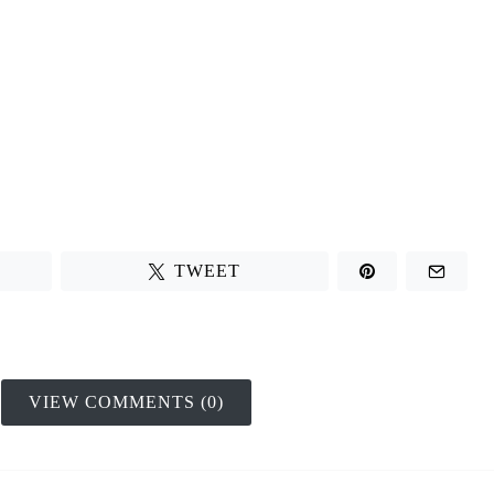
TWEET
VIEW COMMENTS (0)