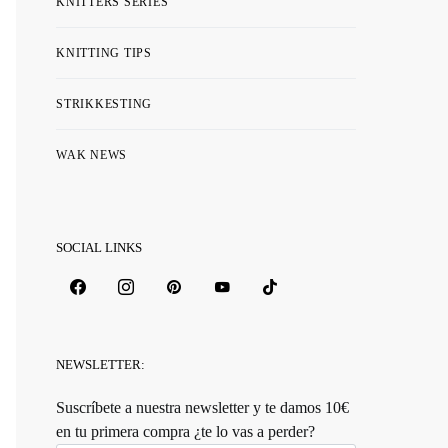
KNITTERS SERIES
KNITTING TIPS
STRIKKESTING
WAK NEWS
SOCIAL LINKS
NEWSLETTER:
Suscríbete a nuestra newsletter y te damos 10€
en tu primera compra ¿te lo vas a perder?