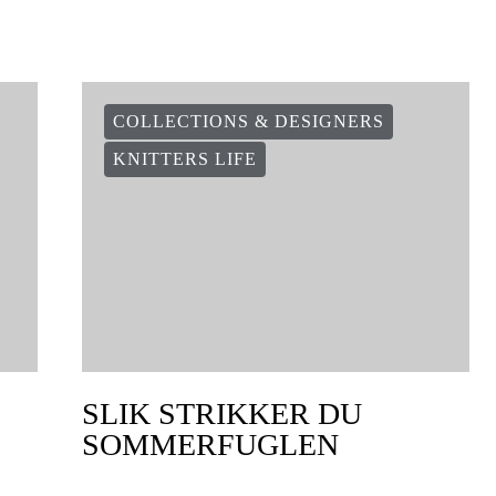
COLLECTIONS & DESIGNERS
KNITTERS LIFE
SLIK STRIKKER DU
SOMMERFUGLEN