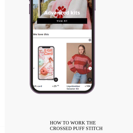
HOW TO WORK THE
CROSSED PUFF STITCH