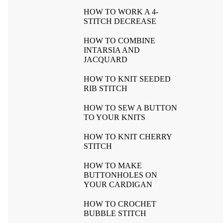
HOW TO WORK A 4-
STITCH DECREASE
HOW TO COMBINE
INTARSIA AND
JACQUARD
HOW TO KNIT SEEDED
RIB STITCH
HOW TO SEW A BUTTON
TO YOUR KNITS
HOW TO KNIT CHERRY
STITCH
HOW TO MAKE
BUTTONHOLES ON
YOUR CARDIGAN
HOW TO CROCHET
BUBBLE STITCH