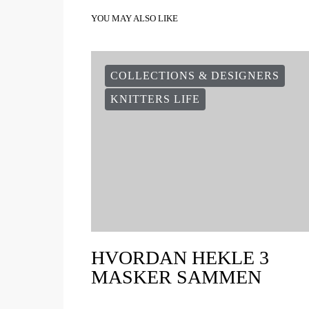
YOU MAY ALSO LIKE
COLLECTIONS & DESIGNERS
KNITTERS LIFE
HVORDAN HEKLE 3
MASKER SAMMEN