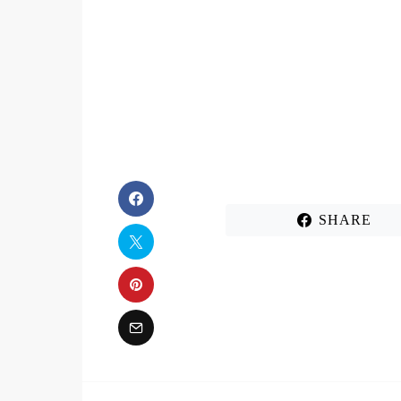
SHARE