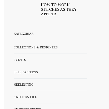
HOW TO WORK
STITCHES AS THEY
APPEAR
KATEGORIAR
COLLECTIONS & DESIGNERS
EVENTS
FREE PATTERNS
HEKLESTING
KNITTERS LIFE