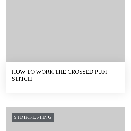
HOW TO WORK THE CROSSED PUFF
STITCH
STRIKKESTING