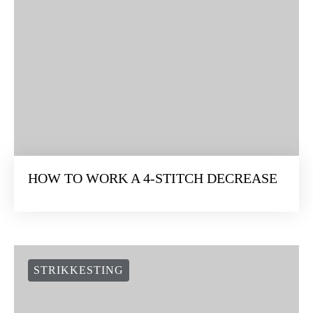
HOW TO WORK A 4-STITCH DECREASE
STRIKKESTING