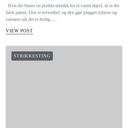
Hvis det finnes en perfekt teknikk for et varmt skjerf, så er det
falsk patent. Den er reversibel, og den gjør plagget tykkere og
varmere når det er ferdig.…
VIEW POST
STRIKKESTING