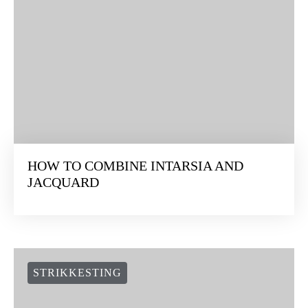
HOW TO COMBINE INTARSIA AND
JACQUARD
STRIKKESTING