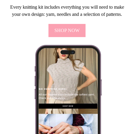
Every knitting kit includes everything you will need to make
your own design: yarn, needles and a selection of patterns.
SHOP NOW