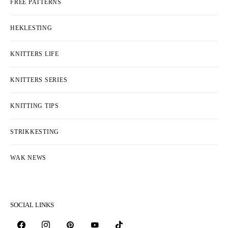
FREE PATTERNS
HEKLESTING
KNITTERS LIFE
KNITTERS SERIES
KNITTING TIPS
STRIKKESTING
WAK NEWS
SOCIAL LINKS