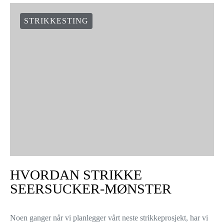
STRIKKESTING
HVORDAN STRIKKE
SEERSUCKER-MØNSTER
Noen ganger når vi planlegger vårt neste strikkeprosjekt, har vi