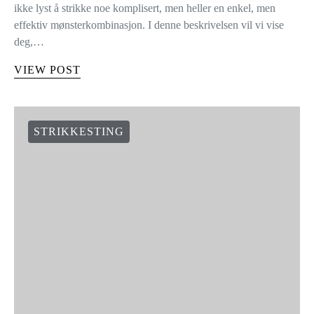
ikke lyst å strikke noe komplisert, men heller en enkel, men
effektiv mønsterkombinasjon. I denne beskrivelsen vil vi vise
deg,…
VIEW POST
STRIKKESTING