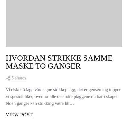
HVORDAN STRIKKE SAMME
MASKE TO GANGER
5 shares
Vi elsker å lage våre egne strikkeplagg, det er gensere og topper
vi spesielt liker, ovenfor alle de andre plaggene du har i skapet.
Noen ganger kan strikking være litt…
VIEW POST