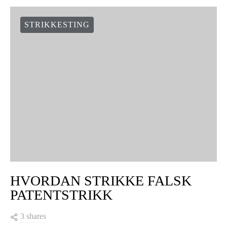
STRIKKESTING
HVORDAN STRIKKE FALSK
PATENTSTRIKK
3 shares