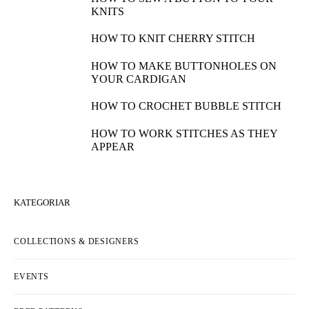
KNITS
HOW TO KNIT CHERRY STITCH
HOW TO MAKE BUTTONHOLES ON
YOUR CARDIGAN
HOW TO CROCHET BUBBLE STITCH
HOW TO WORK STITCHES AS THEY
APPEAR
KATEGORIAR
COLLECTIONS & DESIGNERS
EVENTS