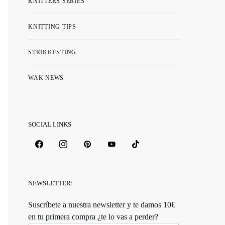
KNITTERS SERIES
KNITTING TIPS
STRIKKESTING
WAK NEWS
SOCIAL LINKS
NEWSLETTER:
Suscríbete a nuestra newsletter y te damos 10€
en tu primera compra ¿te lo vas a perder?