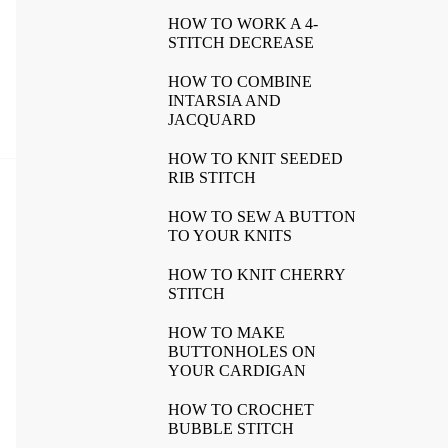
HOW TO WORK A 4-
STITCH DECREASE
HOW TO COMBINE
INTARSIA AND
JACQUARD
HOW TO KNIT SEEDED
RIB STITCH
HOW TO SEW A BUTTON
TO YOUR KNITS
HOW TO KNIT CHERRY
STITCH
HOW TO MAKE
BUTTONHOLES ON
YOUR CARDIGAN
HOW TO CROCHET
BUBBLE STITCH