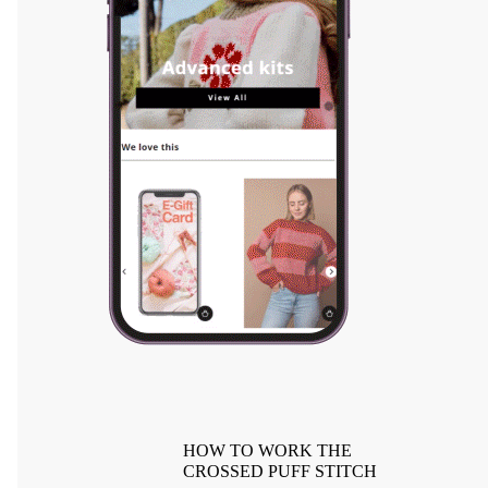
HOW TO WORK THE
CROSSED PUFF STITCH