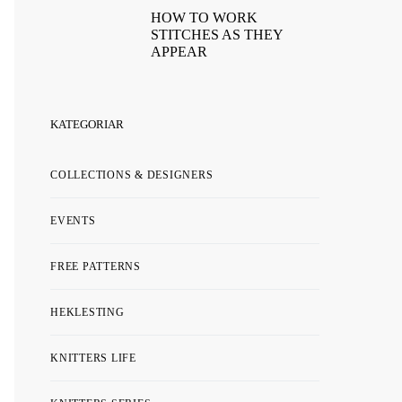
HOW TO WORK
STITCHES AS THEY
APPEAR
KATEGORIAR
COLLECTIONS & DESIGNERS
EVENTS
FREE PATTERNS
HEKLESTING
KNITTERS LIFE