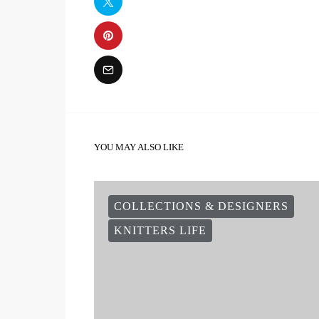
YOU MAY ALSO LIKE
COLLECTIONS & DESIGNERS
KNITTERS LIFE