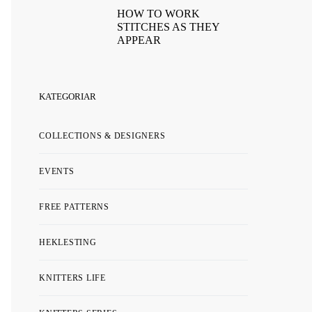
HOW TO WORK
STITCHES AS THEY
APPEAR
KATEGORIAR
COLLECTIONS & DESIGNERS
EVENTS
FREE PATTERNS
HEKLESTING
KNITTERS LIFE