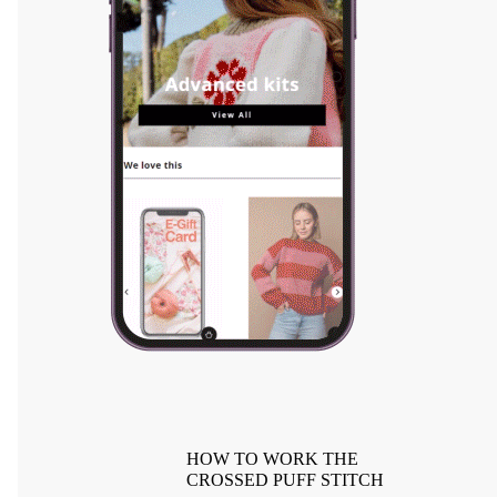
HOW TO WORK THE
CROSSED PUFF STITCH