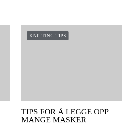
KNITTING TIPS
TIPS FOR Å LEGGE OPP
MANGE MASKER