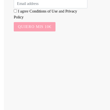
I agree
Conditions of Use
and
Privacy
Policy
QUIERO MIS 10€