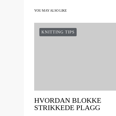
YOU MAY ALSO LIKE
KNITTING TIPS
HVORDAN BLOKKE
STRIKKEDE PLAGG