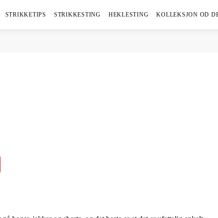
STRIKKETIPS
STRIKKESTING
HEKLESTING
KOLLEKSJON OD D