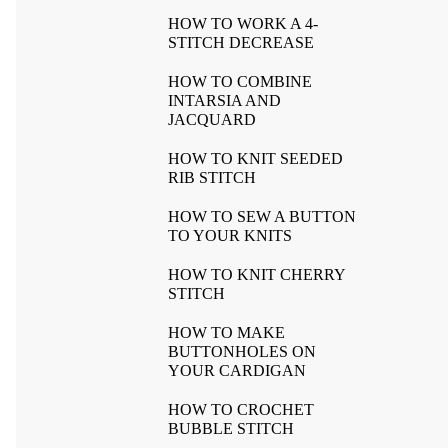
HOW TO WORK A 4-
STITCH DECREASE
HOW TO COMBINE
INTARSIA AND
JACQUARD
HOW TO KNIT SEEDED
RIB STITCH
HOW TO SEW A BUTTON
TO YOUR KNITS
HOW TO KNIT CHERRY
STITCH
HOW TO MAKE
BUTTONHOLES ON
YOUR CARDIGAN
HOW TO CROCHET
BUBBLE STITCH