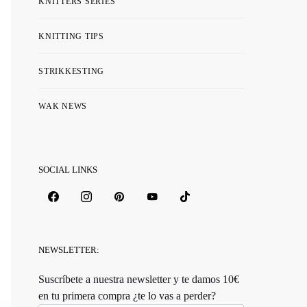
KNITTERS SERIES
KNITTING TIPS
STRIKKESTING
WAK NEWS
SOCIAL LINKS
NEWSLETTER:
Suscríbete a nuestra newsletter y te damos 10€
en tu primera compra ¿te lo vas a perder?