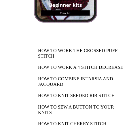
HOW TO WORK THE CROSSED PUFF
STITCH
HOW TO WORK A 4-STITCH DECREASE
HOW TO COMBINE INTARSIA AND
JACQUARD
HOW TO KNIT SEEDED RIB STITCH
HOW TO SEW A BUTTON TO YOUR
KNITS
HOW TO KNIT CHERRY STITCH