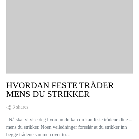
HVORDAN FESTE TRÅDER
MENS DU STRIKKER
3 shares
Nå skal vi vise deg hvordan du kan du kan feste trådene dine –
mens du strikker. Noen veiledninger foreslår at du strikker inn
begge trådene sammen over to…