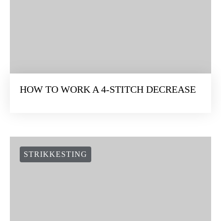
HOW TO WORK A 4-STITCH DECREASE
STRIKKESTING