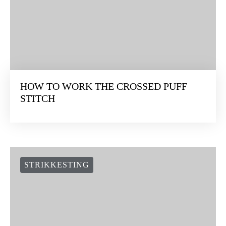
HOW TO WORK THE CROSSED PUFF
STITCH
STRIKKESTING