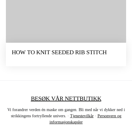
HOW TO KNIT SEEDED RIB STITCH
BESØK VÅR NETTBUTIKK
Vi forandrer verden én maske om gangen. Bli med når vi dykker ned i
strikkingens fortryllende univers. ·
Tjenestevilkår
·
Personvern og
informasjonskapsler