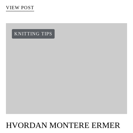
VIEW POST
KNITTING TIPS
HVORDAN MONTERE ERMER