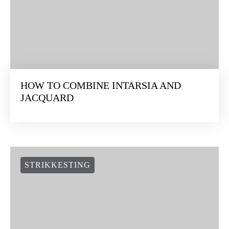
HOW TO COMBINE INTARSIA AND
JACQUARD
STRIKKESTING