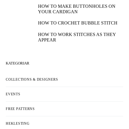
HOW TO MAKE BUTTONHOLES ON
YOUR CARDIGAN
HOW TO CROCHET BUBBLE STITCH
HOW TO WORK STITCHES AS THEY
APPEAR
KATEGORIAR
COLLECTIONS & DESIGNERS
EVENTS
FREE PATTERNS
HEKLESTING