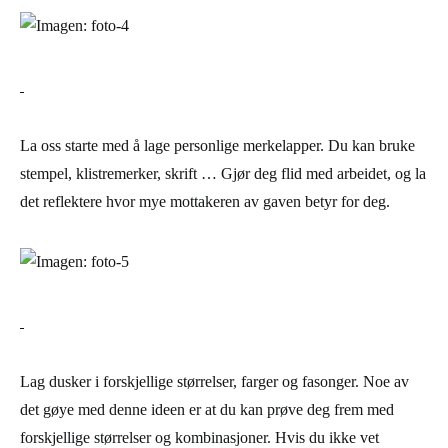
La oss starte med å lage personlige merkelapper. Du kan bruke
stempel, klistremerker, skrift … Gjør deg flid med arbeidet, og la
det reflektere hvor mye mottakeren av gaven betyr for deg.
Lag dusker i forskjellige størrelser, farger og fasonger. Noe av
det gøye med denne ideen er at du kan prøve deg frem med
forskjellige størrelser og kombinasjoner. Hvis du ikke vet