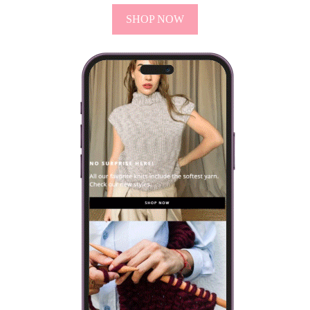
SHOP NOW