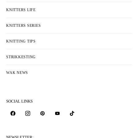
KNITTERS LIFE
KNITTERS SERIES
KNITTING TIPS
STRIKKESTING
WAK NEWS
SOCIAL LINKS
NEWSLETTER: