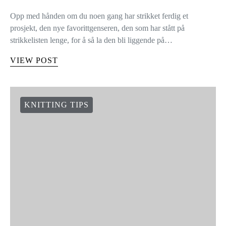
Opp med hånden om du noen gang har strikket ferdig et
prosjekt, den nye favorittgenseren, den som har stått på
strikkelisten lenge, for å så la den bli liggende på…
VIEW POST
KNITTING TIPS