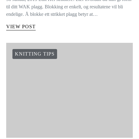
til ditt WAK plagg. Blokking er enkelt, og resultatene vil bli
endelige. Å blokke ett strikket plagg betyr at…
VIEW POST
KNITTING TIPS