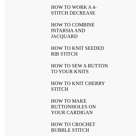
HOW TO WORK A 4-
STITCH DECREASE
HOW TO COMBINE
INTARSIA AND
JACQUARD
HOW TO KNIT SEEDED
RIB STITCH
HOW TO SEW A BUTTON
TO YOUR KNITS
HOW TO KNIT CHERRY
STITCH
HOW TO MAKE
BUTTONHOLES ON
YOUR CARDIGAN
HOW TO CROCHET
BUBBLE STITCH