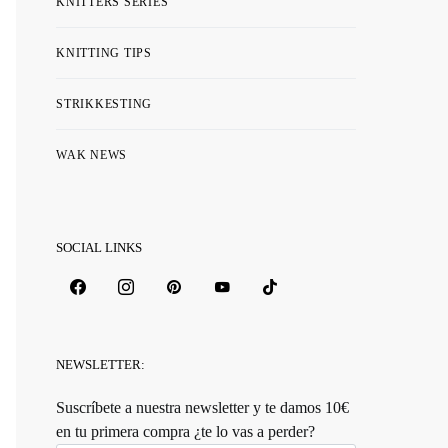
KNITTERS SERIES
KNITTING TIPS
STRIKKESTING
WAK NEWS
SOCIAL LINKS
NEWSLETTER:
Suscríbete a nuestra newsletter y te damos 10€
en tu primera compra ¿te lo vas a perder?