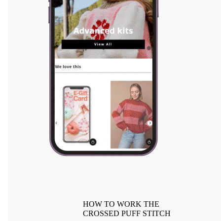
HOW TO WORK THE
CROSSED PUFF STITCH