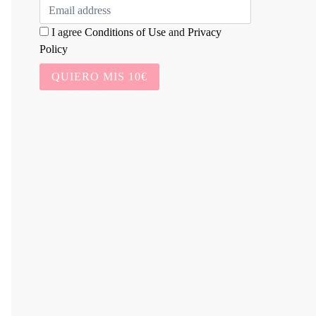
I agree
Conditions of Use
and
Privacy
Policy
QUIERO MIS 10€