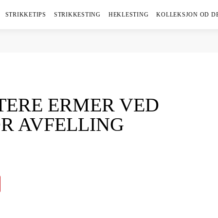
STRIKKETIPS
STRIKKESTING
HEKLESTING
KOLLEKSJON OD D
ERE ERMER VED
R AVFELLING