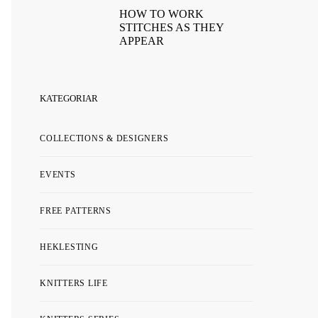
HOW TO WORK
STITCHES AS THEY
APPEAR
KATEGORIAR
COLLECTIONS & DESIGNERS
EVENTS
FREE PATTERNS
HEKLESTING
KNITTERS LIFE