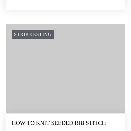
STRIKKESTING
HOW TO KNIT SEEDED RIB STITCH