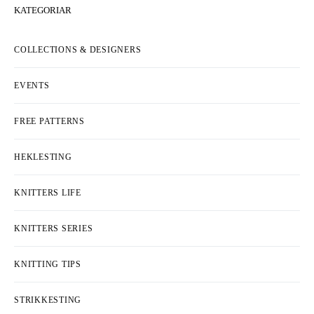
KATEGORIAR
COLLECTIONS & DESIGNERS
EVENTS
FREE PATTERNS
HEKLESTING
KNITTERS LIFE
KNITTERS SERIES
KNITTING TIPS
STRIKKESTING