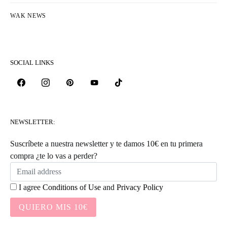
WAK NEWS
SOCIAL LINKS
NEWSLETTER:
Suscríbete a nuestra newsletter y te damos 10€ en tu primera
compra ¿te lo vas a perder?
I agree
Conditions of Use
and
Privacy Policy
QUIERO MIS 10€