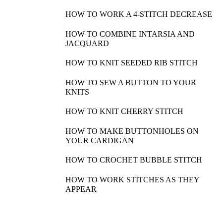
HOW TO WORK A 4-STITCH DECREASE
HOW TO COMBINE INTARSIA AND
JACQUARD
HOW TO KNIT SEEDED RIB STITCH
HOW TO SEW A BUTTON TO YOUR
KNITS
HOW TO KNIT CHERRY STITCH
HOW TO MAKE BUTTONHOLES ON
YOUR CARDIGAN
HOW TO CROCHET BUBBLE STITCH
HOW TO WORK STITCHES AS THEY
APPEAR