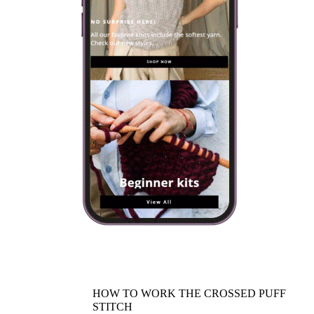
HOW TO WORK THE CROSSED PUFF
STITCH