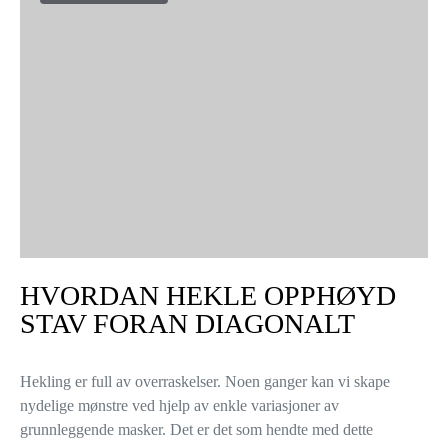
HVORDAN HEKLE OPPHØYD
STAV FORAN DIAGONALT
Hekling er full av overraskelser. Noen ganger kan vi skape
nydelige mønstre ved hjelp av enkle variasjoner av
grunnleggende masker. Det er det som hendte med dette