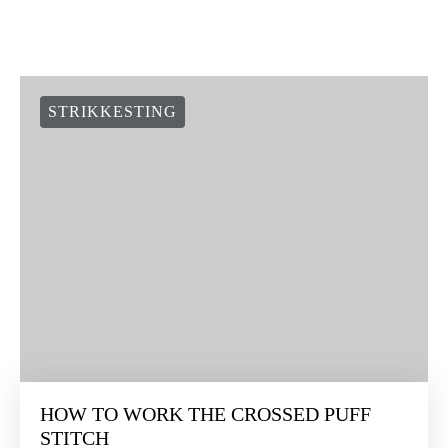
STRIKKESTING
HOW TO WORK THE CROSSED PUFF
STITCH