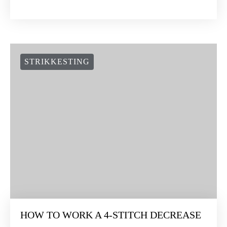
STRIKKESTING
HOW TO WORK A 4-STITCH DECREASE