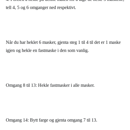
tell 4, 5 og 6 omganger ned respektivt.
Når du har heklet 6 masker, gjenta steg 1 til 4 til det er 1 maske
igjen og hekle en fastmaske i den som vanlig.
Omgang 8 til 13:
Hekle fastmasker i alle masker.
Omgang 14
: Bytt farge og gjenta omgang 7 til 13.