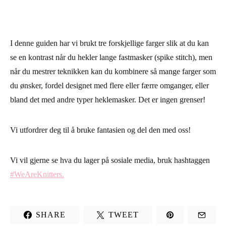
I denne guiden har vi brukt tre forskjellige farger slik at du kan
se en kontrast når du hekler
lange fastmasker
(spike stitch), men
når du mestrer teknikken kan du kombinere så mange farger som
du ønsker, fordel designet med flere eller færre omganger, eller
bland det med andre typer heklemasker. Det er ingen grenser!
Vi utfordrer deg til å bruke fantasien og del den med oss!
Vi vil gjerne se hva du lager på sosiale media, bruk hashtaggen
#WeAreKnitters.
SHARE
TWEET