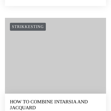
STRIKKESTING
HOW TO COMBINE INTARSIA AND
JACQUARD