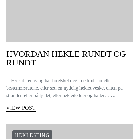
HVORDAN HEKLE RUNDT OG
RUNDT
Hvis du en gang har forelsket deg i de tradisjonelle
bestemorsrutene, eller sett en nydelig heklet veske, enten på
stranden eller på fjellet, eller heklede luer og hatter….…
VIEW POST
HEKLESTING