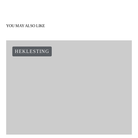
YOU MAY ALSO LIKE
HEKLESTING