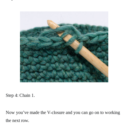
Step 4: Chain 1.
Now you’ve made the V-closure and you can go on to working
the next row.