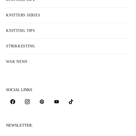
KNITTERS SERIES
KNITTING TIPS
STRIKKESTING
WAK NEWS
SOCIAL LINKS
NEWSLETTER: