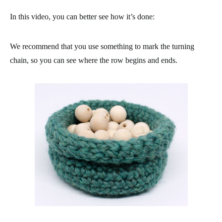
In this video, you can better see how it’s done:
We recommend that you use something to mark the turning
chain, so you can see where the row begins and ends.