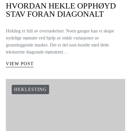
HVORDAN HEKLE OPPHØYD
STAV FORAN DIAGONALT
Hekling er full av overraskelser. Noen ganger kan vi skape
nydelige mønstre ved hjelp av enkle variasjoner av
grunnleggende masker. Det er det som hendte med dette
teksturerte diagonale mønsteret…
VIEW POST
HEKLESTING