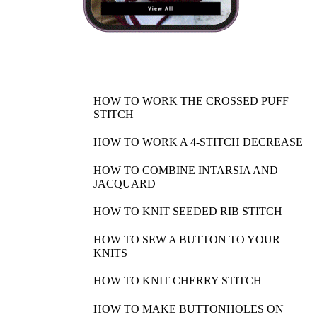
HOW TO WORK THE CROSSED PUFF
STITCH
HOW TO WORK A 4-STITCH DECREASE
HOW TO COMBINE INTARSIA AND
JACQUARD
HOW TO KNIT SEEDED RIB STITCH
HOW TO SEW A BUTTON TO YOUR
KNITS
HOW TO KNIT CHERRY STITCH
HOW TO MAKE BUTTONHOLES ON