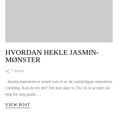
HVORDAN HEKLE JASMIN-
MØNSTER
7 shares
Jasmin-mønsteret er ansett som et av de vanskeligste mønstrene
i hekling. Kan du tro det? Det kan ikke vi. Du vil se at med vår
steg for steg guide,…
VIEW POST