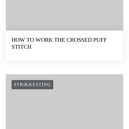
HOW TO WORK THE CROSSED PUFF
STITCH
STRIKKESTING