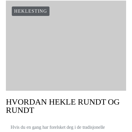
HEKLESTING
HVORDAN HEKLE RUNDT OG
RUNDT
Hvis du en gang har forelsket deg i de tradisjonelle