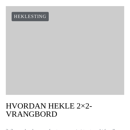
HEKLESTING
HVORDAN HEKLE 2×2-
VRANGBORD