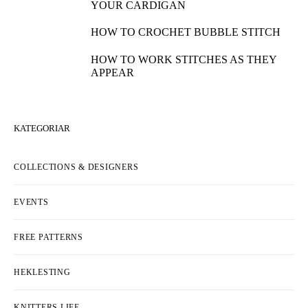
YOUR CARDIGAN
HOW TO CROCHET BUBBLE STITCH
HOW TO WORK STITCHES AS THEY
APPEAR
KATEGORIAR
COLLECTIONS & DESIGNERS
EVENTS
FREE PATTERNS
HEKLESTING
KNITTERS LIFE