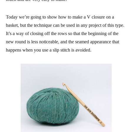
Today we’re going to show how to make a V closure on a
basket, but the technique can be used in any project of this type.
It’s a way of closing off the rows so that the beginning of the
new round is less noticeable, and the seamed appearance that
happens when you use a slip stitch is avoided.