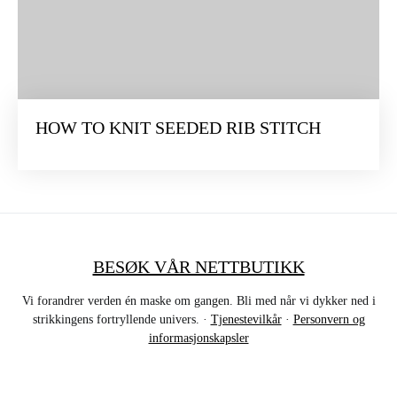
HOW TO KNIT SEEDED RIB STITCH
BESØK VÅR NETTBUTIKK
Vi forandrer verden én maske om gangen. Bli med når vi dykker ned i
strikkingens fortryllende univers. ·
Tjenestevilkår
·
Personvern og
informasjonskapsler