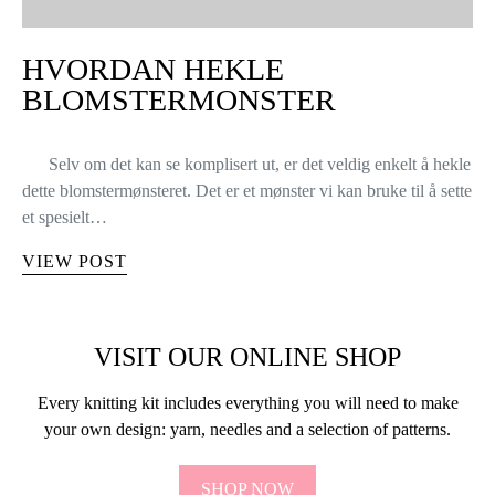
HVORDAN HEKLE
BLOMSTERMONSTER
Selv om det kan se komplisert ut, er det veldig enkelt å hekle
dette blomstermønsteret. Det er et mønster vi kan bruke til å sette
et spesielt…
VIEW POST
VISIT OUR ONLINE SHOP
Every knitting kit includes everything you will need to make
your own design: yarn, needles and a selection of patterns.
SHOP NOW