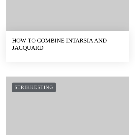
HOW TO COMBINE INTARSIA AND
JACQUARD
STRIKKESTING