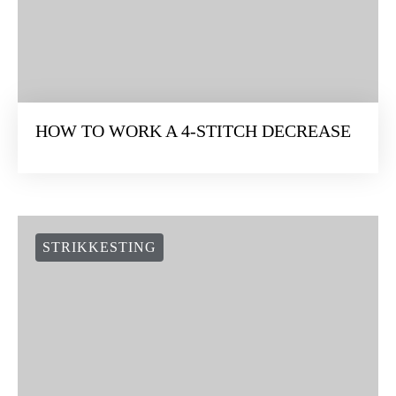
HOW TO WORK A 4-STITCH DECREASE
STRIKKESTING