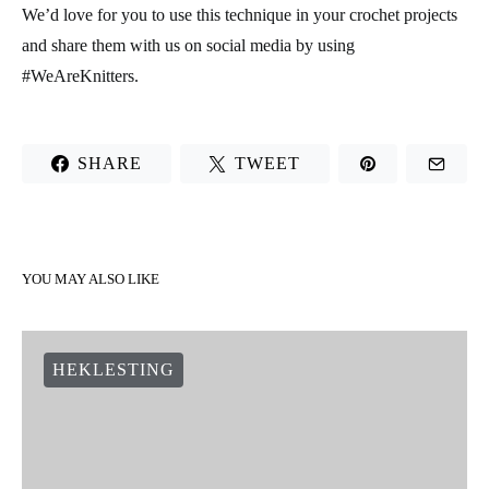
We’d love for you to use this technique in your crochet projects
and share them with us on social media by using
#WeAreKnitters.
SHARE
TWEET
YOU MAY ALSO LIKE
HEKLESTING