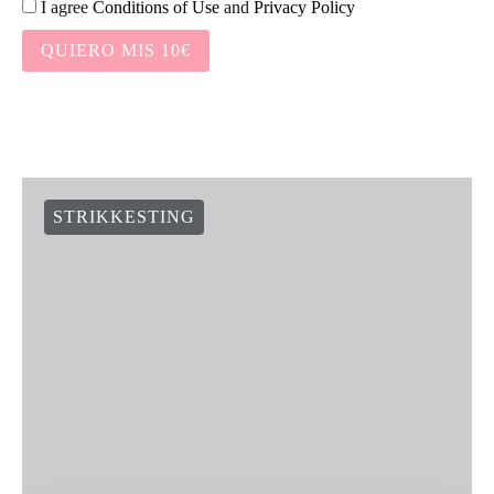
I agree
Conditions of Use
and
Privacy Policy
QUIERO MIS 10€
STRIKKESTING