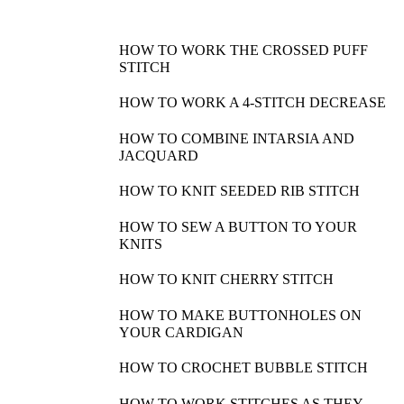
HOW TO WORK THE CROSSED PUFF
STITCH
HOW TO WORK A 4-STITCH DECREASE
HOW TO COMBINE INTARSIA AND
JACQUARD
HOW TO KNIT SEEDED RIB STITCH
HOW TO SEW A BUTTON TO YOUR
KNITS
HOW TO KNIT CHERRY STITCH
HOW TO MAKE BUTTONHOLES ON
YOUR CARDIGAN
HOW TO CROCHET BUBBLE STITCH
HOW TO WORK STITCHES AS THEY