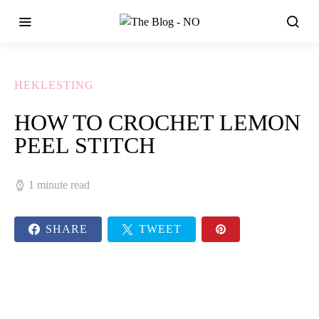
HEKLESTING
HOW TO CROCHET LEMON
PEEL STITCH
1 minute read
SHARE
TWEET