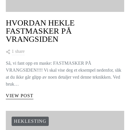
HVORDAN HEKLE
FASTMASKER PÅ
VRANGSIDEN
1 share
Så, vi fant opp en maske: FASTMASKER PÅ
VRANGSIDEN!!!! Vi skal vise deg et eksempel nedenfor, slik
at du ikke går glipp av noen detaljer ved denne teknikken. Ved
bruk…
VIEW POST
HEKLESTING