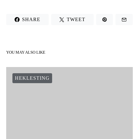
SHARE
TWEET
YOU MAY ALSO LIKE
HEKLESTING