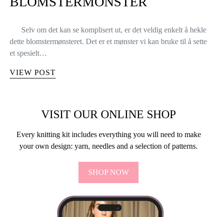
BLOMSTERMONSTER
Selv om det kan se komplisert ut, er det veldig enkelt å hekle
dette blomstermønsteret. Det er et mønster vi kan bruke til å sette
et spesielt…
VIEW POST
VISIT OUR ONLINE SHOP
Every knitting kit includes everything you will need to make
your own design: yarn, needles and a selection of patterns.
SHOP NOW