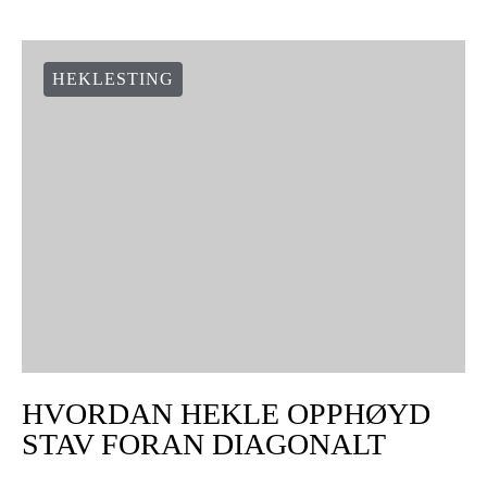
HEKLESTING
HVORDAN HEKLE OPPHØYD
STAV FORAN DIAGONALT