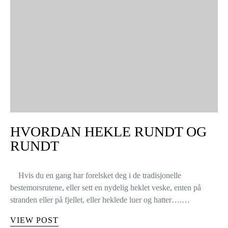
HVORDAN HEKLE RUNDT OG
RUNDT
Hvis du en gang har forelsket deg i de tradisjonelle
bestemorsrutene, eller sett en nydelig heklet veske, enten på
stranden eller på fjellet, eller heklede luer og hatter….…
VIEW POST