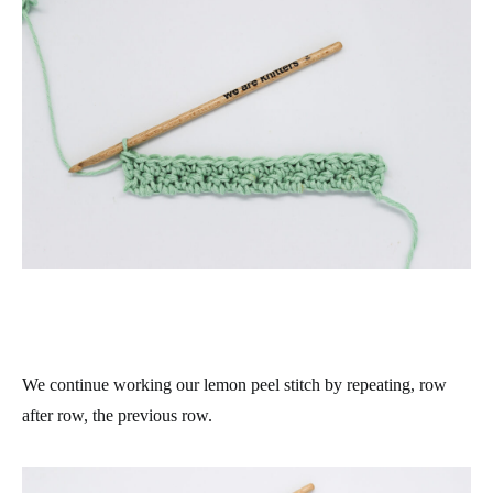
We continue working our lemon peel stitch by repeating, row
after row, the previous row.