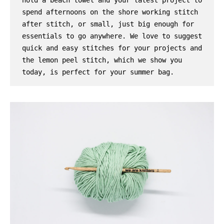
hold a beach towel and your latest project to 
spend afternoons on the shore working stitch 
after stitch, or small, just big enough for 
essentials to go anywhere. We love to suggest 
quick and easy stitches for your projects and 
the lemon peel stitch, which we show you 
today, is perfect for your summer bag.