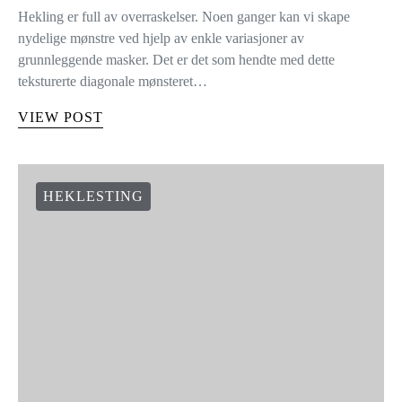
Hekling er full av overraskelser. Noen ganger kan vi skape
nydelige mønstre ved hjelp av enkle variasjoner av
grunnleggende masker. Det er det som hendte med dette
teksturerte diagonale mønsteret…
VIEW POST
HEKLESTING