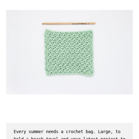
Every summer needs a crochet bag. Large, to 