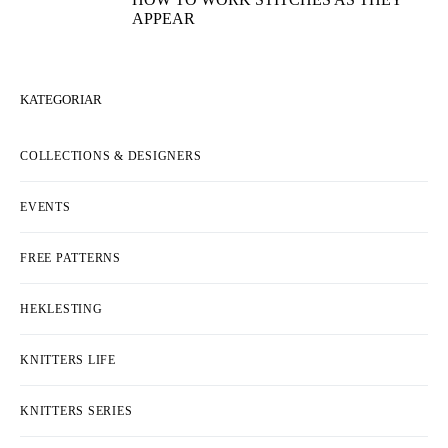
APPEAR
KATEGORIAR
COLLECTIONS & DESIGNERS
EVENTS
FREE PATTERNS
HEKLESTING
KNITTERS LIFE
KNITTERS SERIES