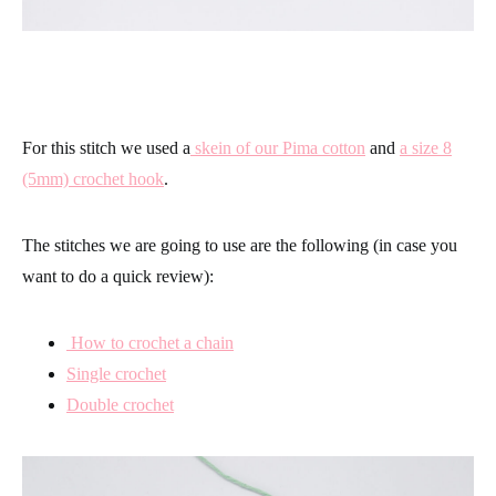
For this stitch we used a
skein of our Pima cotton
and
a size 8
(5mm) crochet hook
.
The stitches we are going to use are the following (in case you
want to do a quick review):
How to crochet a chain
Single crochet
Double crochet