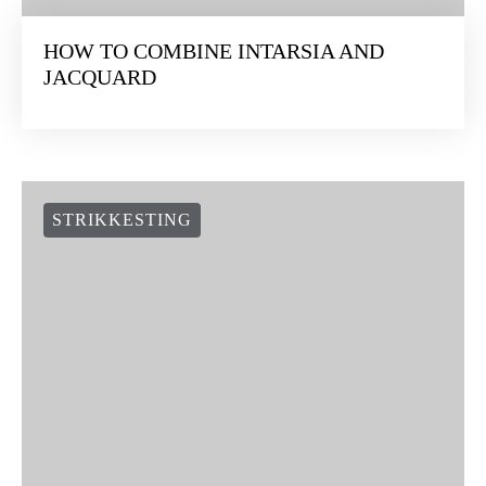
HOW TO COMBINE INTARSIA AND
JACQUARD
STRIKKESTING