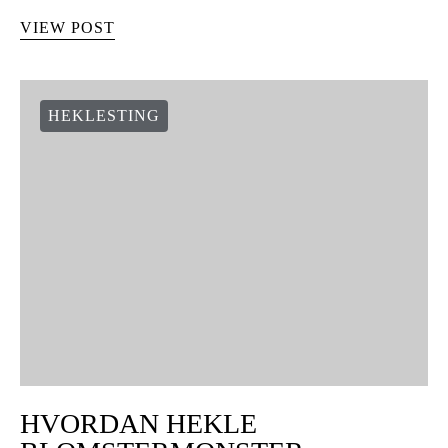
VIEW POST
HEKLESTING
HVORDAN HEKLE