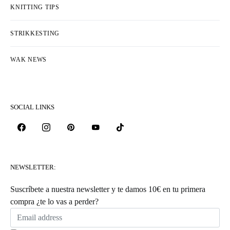
KNITTING TIPS
STRIKKESTING
WAK NEWS
SOCIAL LINKS
NEWSLETTER:
Suscríbete a nuestra newsletter y te damos 10€ en tu primera
compra ¿te lo vas a perder?