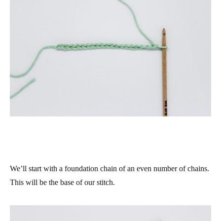
We’ll start with a foundation chain of an even number of chains.
This will be the base of our stitch.