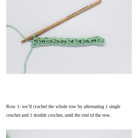
Row 1: we’ll crochet the whole row by alternating 1 single
crochet and 1 double crochet, until the end of the row.