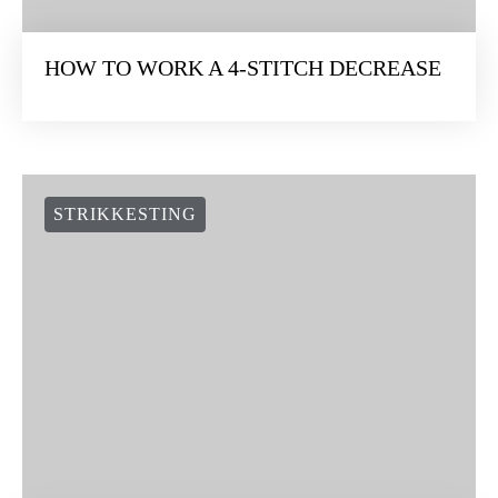
HOW TO WORK A 4-STITCH DECREASE
STRIKKESTING