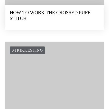
HOW TO WORK THE CROSSED PUFF
STITCH
STRIKKESTING