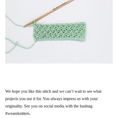
We hope you like this stitch and we can’t wait to see what
projects you use it for. You always impress us with your
originality. See you on social media with the hashtag
#weareknitters.