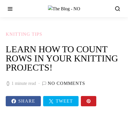
KNITTING TIPS
LEARN HOW TO COUNT
ROWS IN YOUR KNITTING
PROJECTS!
1 minute read
NO COMMENTS
SHARE
TWEET