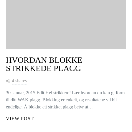
HVORDAN BLOKKE
STRIKKEDE PLAGG
4 shares
30 Januar, 2015 Edit Hei strikkere! Lær hvordan du kan gi form
til ditt WAK plagg. Blokking er enkelt, og resultatene vil bli
endelige. Å blokke ett strikket plagg betyr at…
VIEW POST