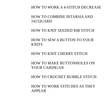
HOW TO WORK A 4-STITCH DECREASE
HOW TO COMBINE INTARSIA AND
JACQUARD
HOW TO KNIT SEEDED RIB STITCH
HOW TO SEW A BUTTON TO YOUR
KNITS
HOW TO KNIT CHERRY STITCH
HOW TO MAKE BUTTONHOLES ON
YOUR CARDIGAN
HOW TO CROCHET BUBBLE STITCH
HOW TO WORK STITCHES AS THEY
APPEAR