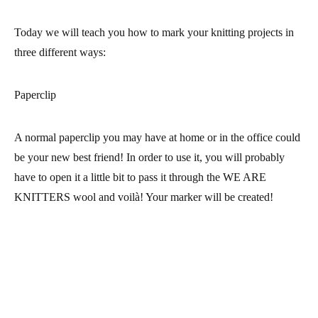
Today we will teach you how to mark your
knitting projects
in
three different ways:
Paperclip
A normal paperclip you may have at home or in the office could
be your new best friend! In order to use it, you will probably
have to open it a little bit to pass it through the WE ARE
KNITTERS
wool
and voilà! Your marker will be created!