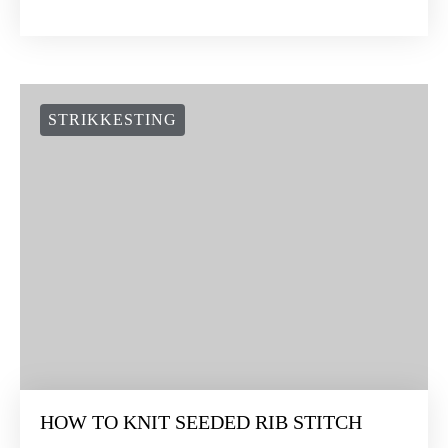
STRIKKESTING
HOW TO KNIT SEEDED RIB STITCH