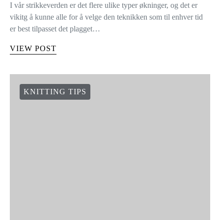
I vår strikkeverden er det flere ulike typer økninger, og det er
vikitg å kunne alle for å velge den teknikken som til enhver tid
er best tilpasset det plagget…
VIEW POST
KNITTING TIPS