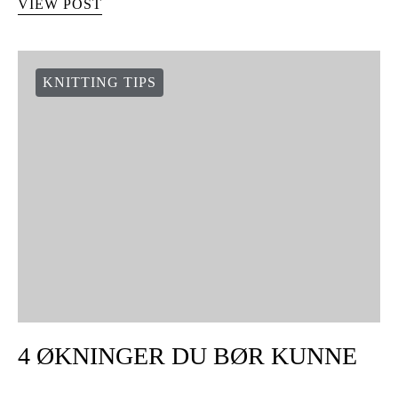
VIEW POST
KNITTING TIPS
4 ØKNINGER DU BØR KUNNE