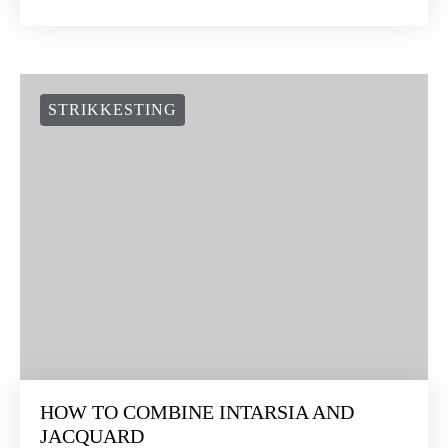
STRIKKESTING
HOW TO COMBINE INTARSIA AND
JACQUARD