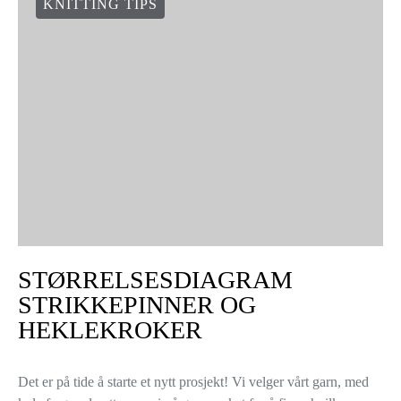
KNITTING TIPS
STØRRELSESDIAGRAM
STRIKKEPINNER OG
HEKLEKROKER
Det er på tide å starte et nytt prosjekt! Vi velger vårt garn, med