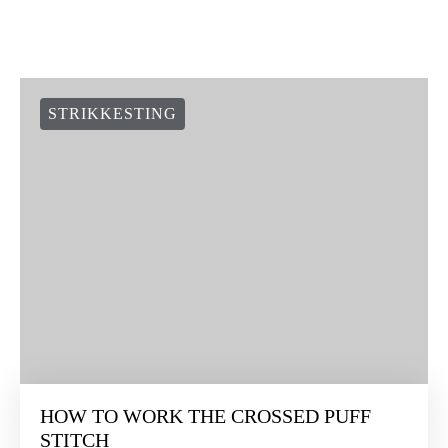
STRIKKESTING
HOW TO WORK THE CROSSED PUFF
STITCH