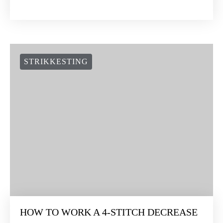
STRIKKESTING
HOW TO WORK A 4-STITCH DECREASE