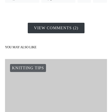
VIEW COMMENTS (2)
YOU MAY ALSO LIKE
KNITTING TIPS