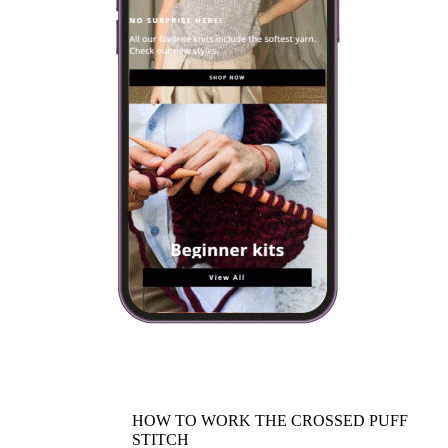
HOW TO WORK THE CROSSED PUFF
STITCH