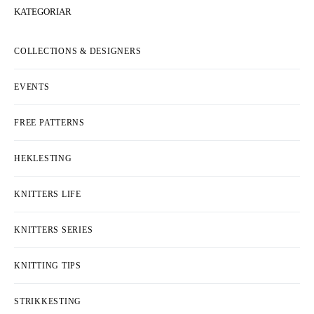
KATEGORIAR
COLLECTIONS & DESIGNERS
EVENTS
FREE PATTERNS
HEKLESTING
KNITTERS LIFE
KNITTERS SERIES
KNITTING TIPS
STRIKKESTING