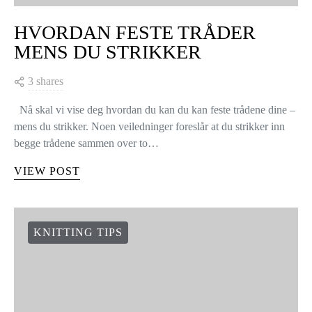
HVORDAN FESTE TRÅDER
MENS DU STRIKKER
3 shares
Nå skal vi vise deg hvordan du kan du kan feste trådene dine –
mens du strikker. Noen veiledninger foreslår at du strikker inn
begge trådene sammen over to…
VIEW POST
KNITTING TIPS