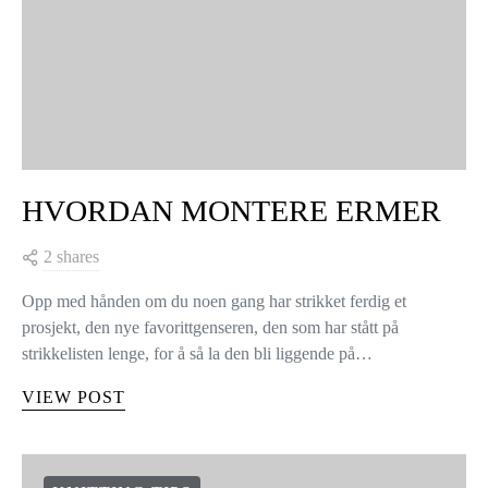
HVORDAN MONTERE ERMER
2 shares
Opp med hånden om du noen gang har strikket ferdig et
prosjekt, den nye favorittgenseren, den som har stått på
strikkelisten lenge, for å så la den bli liggende på…
VIEW POST