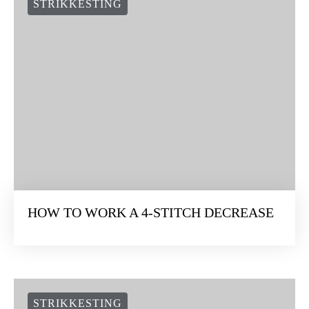
STRIKKESTING
HOW TO WORK A 4-STITCH DECREASE