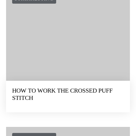
STRIKKESTING
HOW TO WORK THE CROSSED PUFF
STITCH