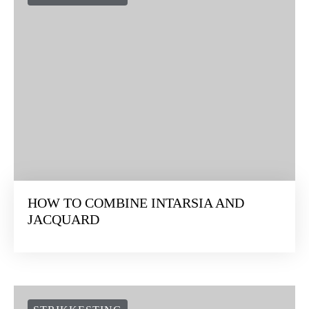
STRIKKESTING
HOW TO COMBINE INTARSIA AND
JACQUARD