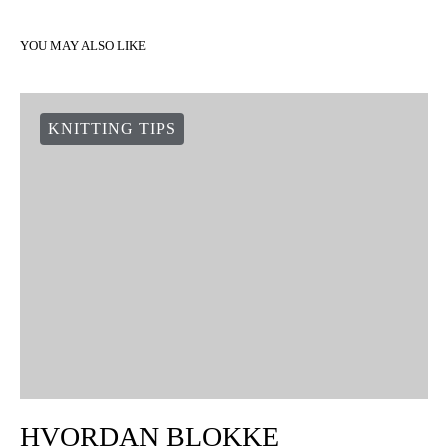
VIEW COMMENTS (0)
YOU MAY ALSO LIKE
KNITTING TIPS