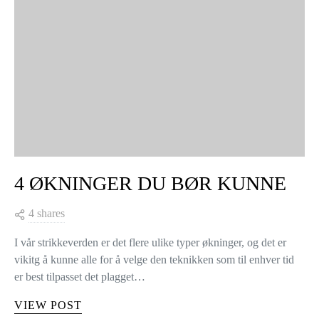
KNITTING TIPS
4 ØKNINGER DU BØR KUNNE
4 shares
I vår strikkeverden er det flere ulike typer økninger, og det er