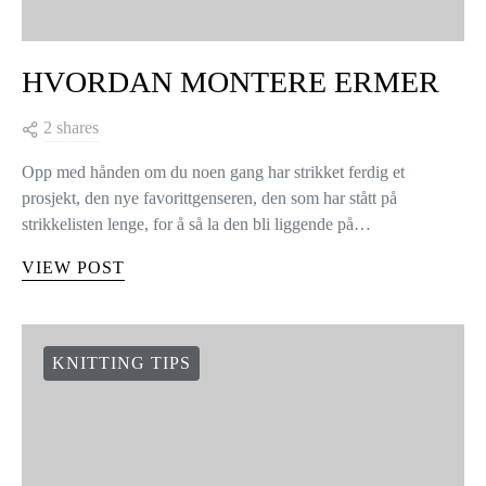
HVORDAN MONTERE ERMER
2 shares
Opp med hånden om du noen gang har strikket ferdig et
prosjekt, den nye favorittgenseren, den som har stått på
strikkelisten lenge, for å så la den bli liggende på…
VIEW POST
KNITTING TIPS