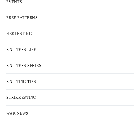
COLLECTIONS & DESIGNERS
EVENTS
FREE PATTERNS
HEKLESTING
KNITTERS LIFE
KNITTERS SERIES
KNITTING TIPS
STRIKKESTING