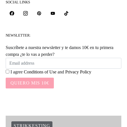
WAK NEWS
SOCIAL LINKS
NEWSLETTER:
Suscríbete a nuestra newsletter y te damos 10€ en tu primera
compra ¿te lo vas a perder?
I agree
Conditions of Use
and
Privacy Policy
QUIERO MIS 10€