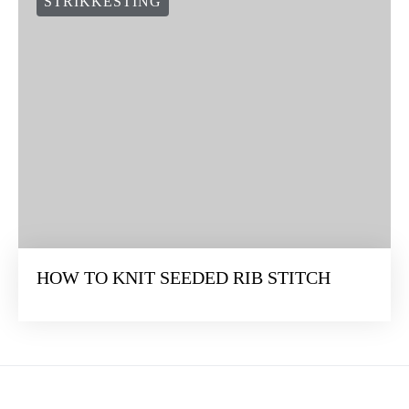
STRIKKESTING
HOW TO KNIT SEEDED RIB STITCH