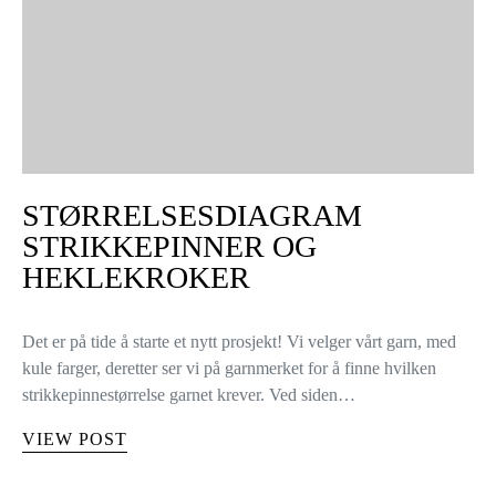
STØRRELSESDIAGRAM
STRIKKEPINNER OG
HEKLEKROKER
Det er på tide å starte et nytt prosjekt! Vi velger vårt garn, med
kule farger, deretter ser vi på garnmerket for å finne hvilken