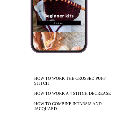
HOW TO WORK THE CROSSED PUFF
STITCH