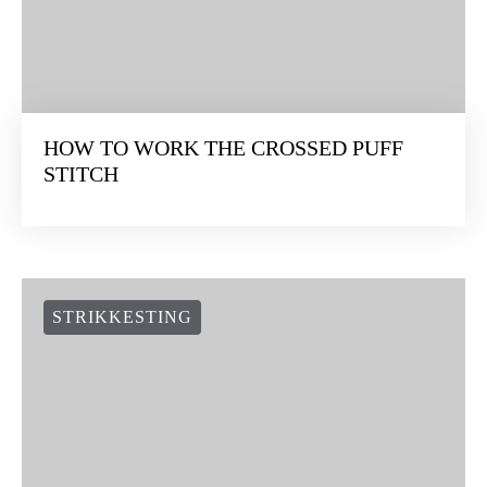
HOW TO WORK THE CROSSED PUFF
STITCH
STRIKKESTING