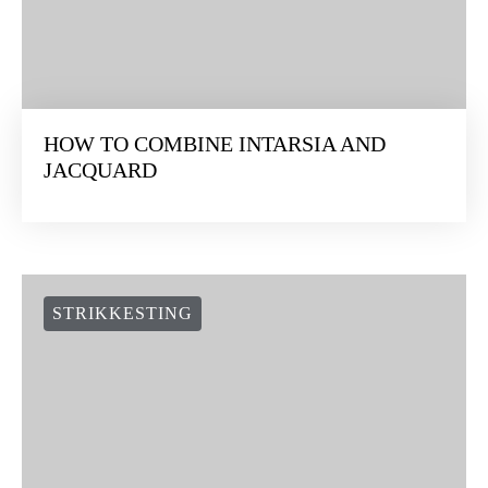
HOW TO COMBINE INTARSIA AND
JACQUARD
STRIKKESTING