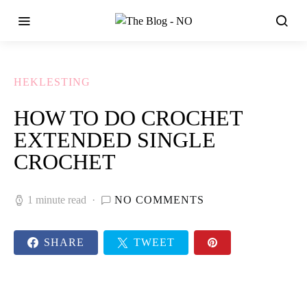
HEKLESTING
HOW TO DO CROCHET
EXTENDED SINGLE
CROCHET
1 minute read
NO COMMENTS
SHARE
TWEET