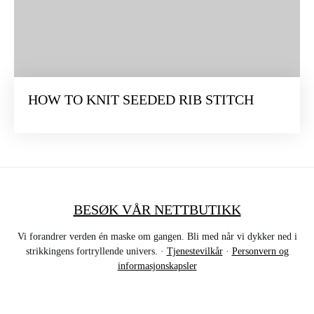
HOW TO KNIT SEEDED RIB STITCH
BESØK VÅR NETTBUTIKK
Vi forandrer verden én maske om gangen. Bli med når vi dykker ned i
strikkingens fortryllende univers. ·
Tjenestevilkår
·
Personvern og
informasjonskapsler