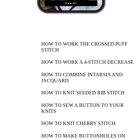
HOW TO WORK THE CROSSED PUFF
STITCH
HOW TO WORK A 4-STITCH DECREASE
HOW TO COMBINE INTARSIA AND
JACQUARD
HOW TO KNIT SEEDED RIB STITCH
HOW TO SEW A BUTTON TO YOUR
KNITS
HOW TO KNIT CHERRY STITCH
HOW TO MAKE BUTTONHOLES ON