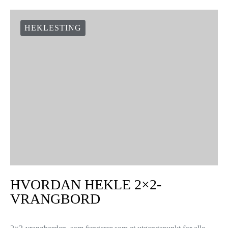
HEKLESTING
HVORDAN HEKLE 2×2-
VRANGBORD