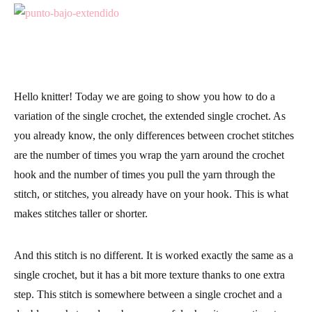
Hello knitter! Today we are going to show you how to do a
variation of the single crochet, the extended single crochet. As
you already know, the only differences between crochet stitches
are the number of times you wrap the yarn around the crochet
hook and the number of times you pull the yarn through the
stitch, or stitches, you already have on your hook. This is what
makes stitches taller or shorter.
And this stitch is no different. It is worked exactly the same as a
single crochet, but it has a bit more texture thanks to one extra
step. This stitch is somewhere between a single crochet and a