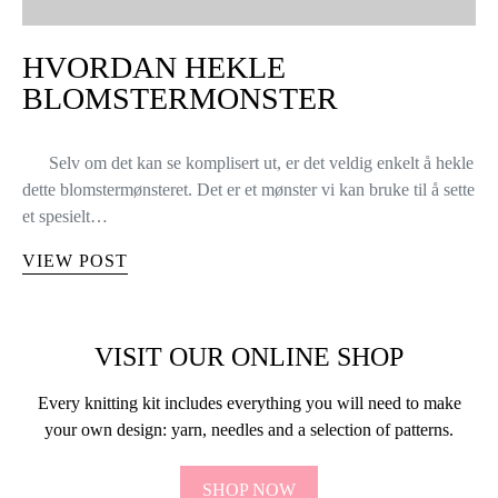
HVORDAN HEKLE
BLOMSTERMONSTER
Selv om det kan se komplisert ut, er det veldig enkelt å hekle
dette blomstermønsteret. Det er et mønster vi kan bruke til å sette
et spesielt…
VIEW POST
VISIT OUR ONLINE SHOP
Every knitting kit includes everything you will need to make
your own design: yarn, needles and a selection of patterns.
SHOP NOW