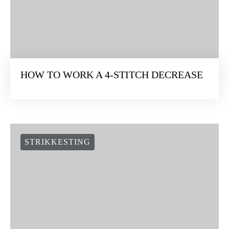
HOW TO WORK A 4-STITCH DECREASE
STRIKKESTING