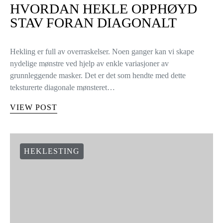
HVORDAN HEKLE OPPHØYD
STAV FORAN DIAGONALT
Hekling er full av overraskelser. Noen ganger kan vi skape
nydelige mønstre ved hjelp av enkle variasjoner av
grunnleggende masker. Det er det som hendte med dette
teksturerte diagonale mønsteret…
VIEW POST
HEKLESTING