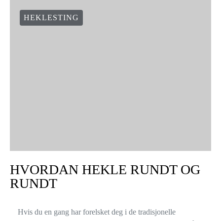
HEKLESTING
HVORDAN HEKLE RUNDT OG
RUNDT
Hvis du en gang har forelsket deg i de tradisjonelle