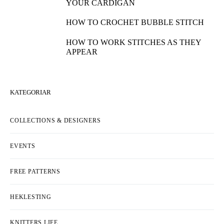
YOUR CARDIGAN
HOW TO CROCHET BUBBLE STITCH
HOW TO WORK STITCHES AS THEY
APPEAR
KATEGORIAR
COLLECTIONS & DESIGNERS
EVENTS
FREE PATTERNS
HEKLESTING
KNITTERS LIFE