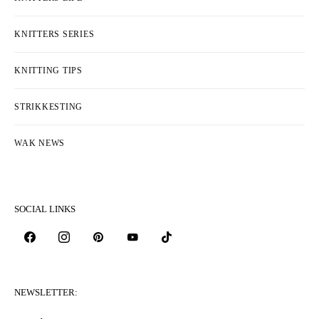
KNITTERS SERIES
KNITTING TIPS
STRIKKESTING
WAK NEWS
SOCIAL LINKS
NEWSLETTER: