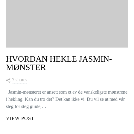
HVORDAN HEKLE JASMIN-
MØNSTER
7 shares
Jasmin-mønsteret er ansett som et av de vanskeligste mønstrene
i hekling. Kan du tro det? Det kan ikke vi. Du vil se at med vår
steg for steg guide,…
VIEW POST